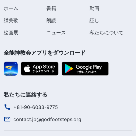
ホーム
書籍
動画
讃美歌
朗読
証し
絵画展
ニュース
私たちについて
全能神教会アプリをダウンロード
私たちに連絡する
+81-90-6033-9775
contact.jp@godfootsteps.org