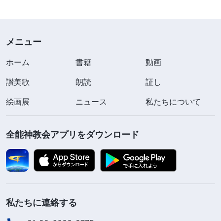
メニュー
ホーム
書籍
動画
讃美歌
朗読
証し
絵画展
ニュース
私たちについて
全能神教会アプリをダウンロード
私たちに連絡する