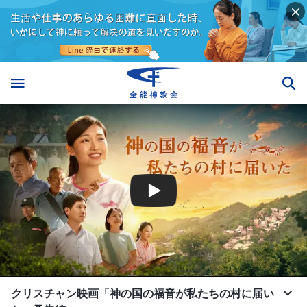
クリスチャン映画「神の国の福音が私たちの村に届い