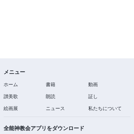
メニュー
ホーム
書籍
動画
讃美歌
朗読
証し
絵画展
ニュース
私たちについて
全能神教会アプリをダウンロード