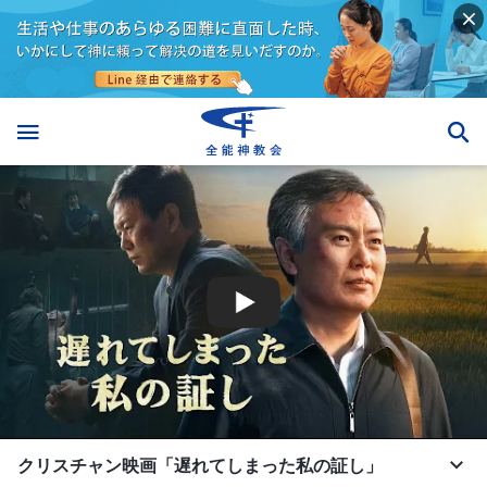
クリスチャン映画「遅れてしまった私の証し」