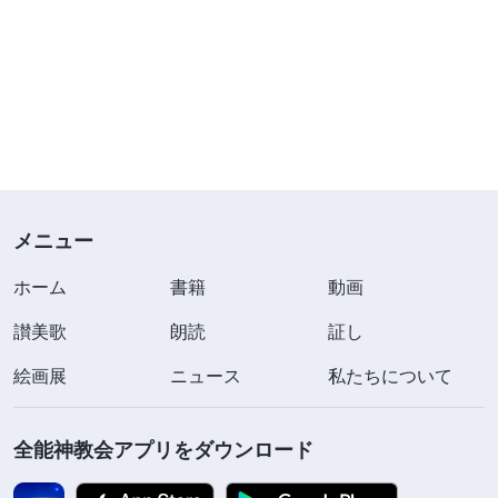
メニュー
ホーム
書籍
動画
讃美歌
朗読
証し
絵画展
ニュース
私たちについて
全能神教会アプリをダウンロード