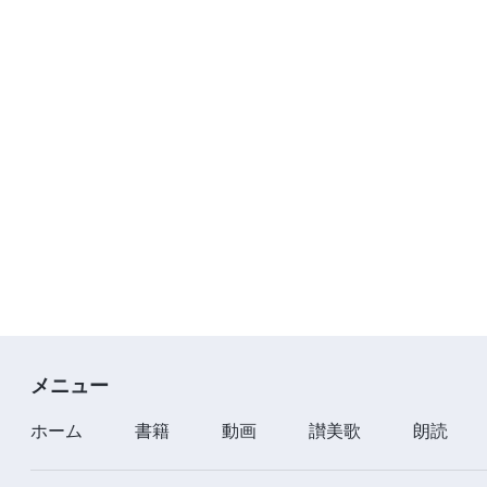
メニュー
ホーム
書籍
動画
讃美歌
朗読