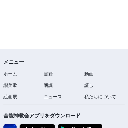
メニュー
ホーム
書籍
動画
讃美歌
朗読
証し
絵画展
ニュース
私たちについて
全能神教会アプリをダウンロード