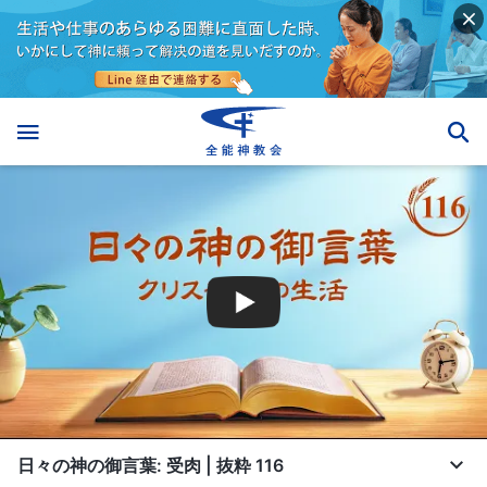
日々の神の御言葉: 受肉 | 抜粋 116