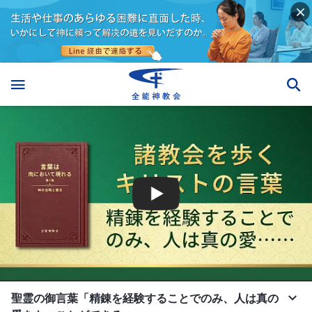
聖霊の御言葉「精錬を経験することでのみ、人は真の