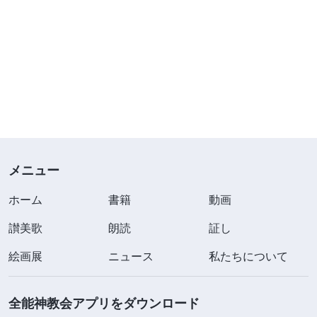
メニュー
ホーム
書籍
動画
讃美歌
朗読
証し
絵画展
ニュース
私たちについて
全能神教会アプリをダウンロード