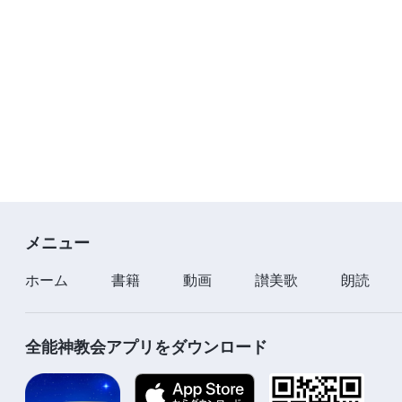
メニュー
ホーム
書籍
動画
讃美歌
朗読
全能神教会アプリをダウンロード