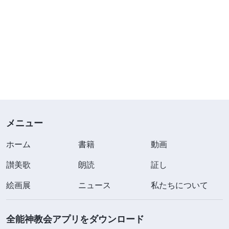
メニュー
ホーム
書籍
動画
讃美歌
朗読
証し
絵画展
ニュース
私たちについて
全能神教会アプリをダウンロード