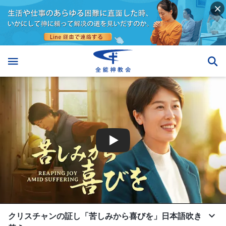
クリスチャンの証し「苦しみから喜びを」日本語吹き