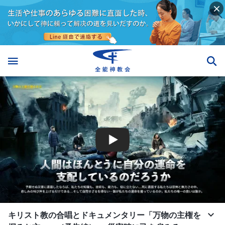
キリスト教の合唱とドキュメンタリー「万物の主権を