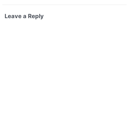
Leave a Reply