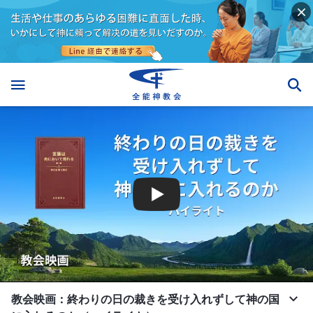
教会映画：終わりの日の裁きを受け入れずして神の国