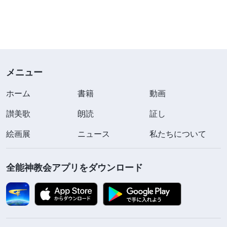
メニュー
ホーム
書籍
動画
讃美歌
朗読
証し
絵画展
ニュース
私たちについて
全能神教会アプリをダウンロード