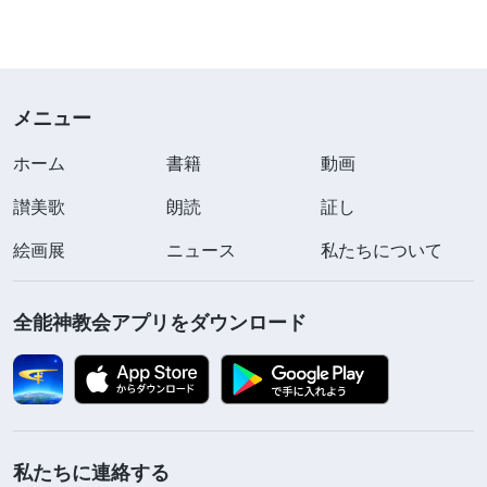
メニュー
ホーム
書籍
動画
讃美歌
朗読
証し
絵画展
ニュース
私たちについて
全能神教会アプリをダウンロード
私たちに連絡する