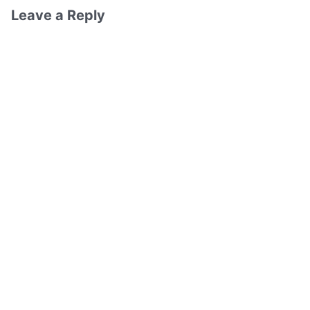
Leave a Reply