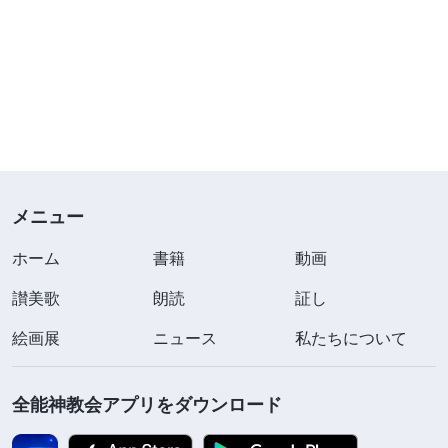
メニュー
ホーム
書籍
動画
讃美歌
朗読
証し
絵画展
ニュース
私たちについて
全能神教会アプリをダウンロード