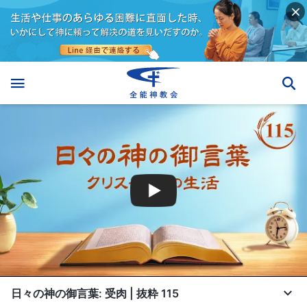
日々の神の御言葉: 受肉 | 抜粋 115