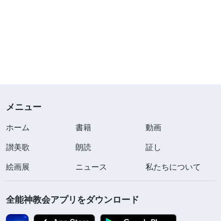
メニュー
ホーム
書籍
動画
讃美歌
朗読
証し
絵画展
ニュース
私たちについて
全能神教会アプリをダウンロード