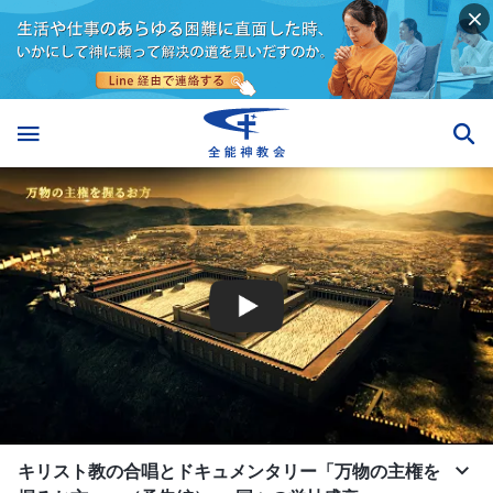
キリスト教の合唱とドキュメンタリー「万物の主権を