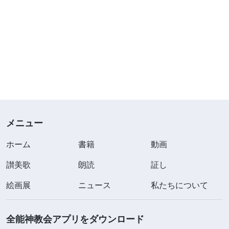
メニュー
ホーム
書籍
動画
讃美歌
朗読
証し
絵画展
ニュース
私たちについて
全能神教会アプリをダウンロード