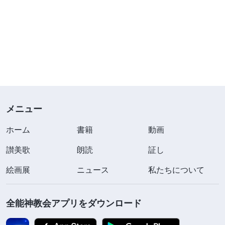
メニュー
ホーム
書籍
動画
讃美歌
朗読
証し
絵画展
ニュース
私たちについて
全能神教会アプリをダウンロード