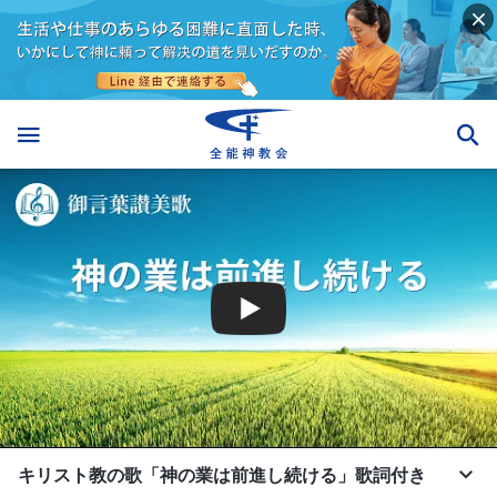
キリスト教の歌「神の業は前進し続ける」歌詞付き