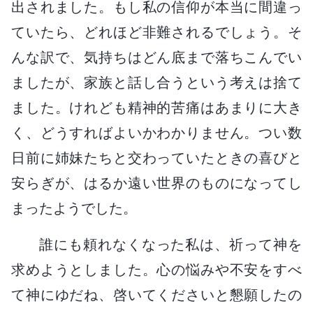
出されました。もし私の信仰が本当に間違っ
ていたら、どれほど非難されるでしょう。そ
んな訳で、気持ちはどん底まで落ちこんでい
ましたが、家族と話し合うという考えは捨て
ました。けれども精神的苦痛はあまりに大き
く、どうすればよいかわかりません。つい数
日前に姉妹たちと交わっていたときの喜びと
安らぎが、はるか遠い世界のものになってし
まったようでした。
誰にも頼れなくなった私は、祈って神を
求めようとしました。心の悩みや不安をすべ
て神にゆだね、啓いてくださいと懇願したの