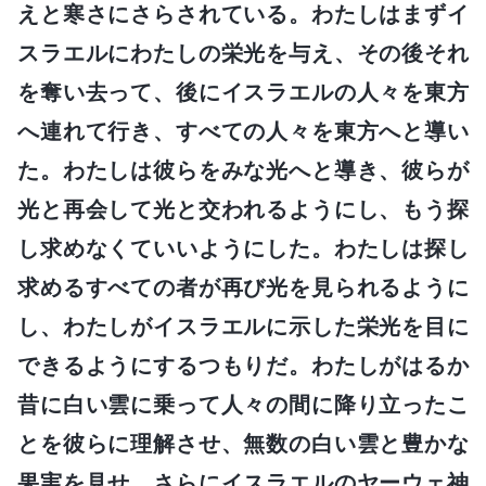
えと寒さにさらされている。わたしはまずイ
スラエルにわたしの栄光を与え、その後それ
を奪い去って、後にイスラエルの人々を東方
へ連れて行き、すべての人々を東方へと導い
た。わたしは彼らをみな光へと導き、彼らが
光と再会して光と交われるようにし、もう探
し求めなくていいようにした。わたしは探し
求めるすべての者が再び光を見られるように
し、わたしがイスラエルに示した栄光を目に
できるようにするつもりだ。わたしがはるか
昔に白い雲に乗って人々の間に降り立ったこ
とを彼らに理解させ、無数の白い雲と豊かな
果実を見せ、さらにイスラエルのヤーウェ神