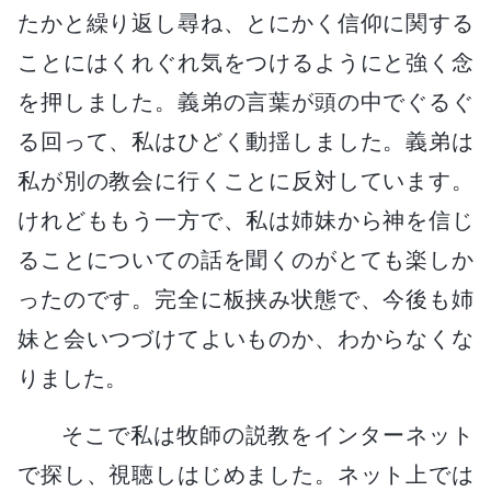
たかと繰り返し尋ね、とにかく信仰に関する
ことにはくれぐれ気をつけるようにと強く念
を押しました。義弟の言葉が頭の中でぐるぐ
る回って、私はひどく動揺しました。義弟は
私が別の教会に行くことに反対しています。
けれどももう一方で、私は姉妹から神を信じ
ることについての話を聞くのがとても楽しか
ったのです。完全に板挟み状態で、今後も姉
妹と会いつづけてよいものか、わからなくな
りました。
そこで私は牧師の説教をインターネット
で探し、視聴しはじめました。ネット上では