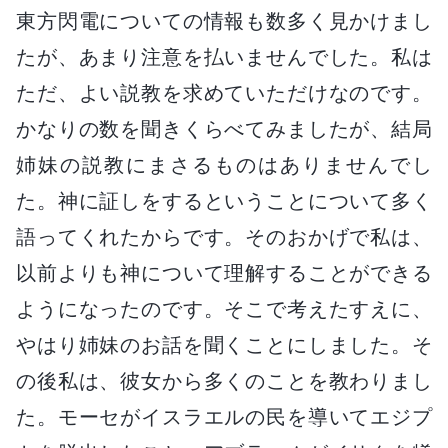
東方閃電についての情報も数多く見かけまし
たが、あまり注意を払いませんでした。私は
ただ、よい説教を求めていただけなのです。
かなりの数を聞きくらべてみましたが、結局
姉妹の説教にまさるものはありませんでし
た。神に証しをするということについて多く
語ってくれたからです。そのおかげで私は、
以前よりも神について理解することができる
ようになったのです。そこで考えたすえに、
やはり姉妹のお話を聞くことにしました。そ
の後私は、彼女から多くのことを教わりまし
た。モーセがイスラエルの民を導いてエジプ