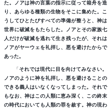
た。ノアは神の言葉の指示に従って箱舟を造
り、あらゆる種類の生物をそこに集めた。こ
うしてひとたびすべての準備が整うと、神は
世界に破滅をもたらした。ノアとその家族七
人だけが破滅を逃れて生き残ったが、それは
ノアがヤーウェを礼拝し、悪を避けたからで
あった。
「
それでは現代に目を向けてみなさい。
ノアのように神を礼拝し、悪を避けることの
できる義人はいなくなってしまった。それで
もなお、神はこの人類に恵み深く、この終末
の時代においても人類の罪を赦す。神の現わ