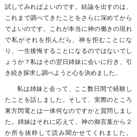
試してみればよいのです。結論を出すのは、
これまで調べてきたことをさらに深めてから
でよいのです。これが本当に神の働きの現れ
で私がそれを拒んだら、神を拒むことにな
り、一生後悔することになるのではないでし
ょうか？私はその翌日姉妹に会いに行き、引
き続き探求し調べようと心を決めました。
私は姉妹と会って、ここ数日間で経験し
たことを話しました。そして、実際のところ
東方閃電とは一体何なのですかと質問しまし
た。姉妹はそれに応えて、神の御言葉から２
か所を抜粋して読み聞かせてくれました。