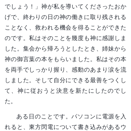
でしょう！」神が私を導いてくださったおか
げで、終わりの日の神の働きに取り残される
ことなく、救われる機会を得ることができた
のです。私はそのことを幾度も神に感謝しま
した。集会から帰ろうとしたとき、姉妹から
神の御言葉の本をもらいました。私はその本
を両手でしっかり握り、感動のあまり涙を流
しました。そして自分にできる最善をつくし
て、神に従おうと決意を新たにしたのでし
た。
ある日のことです。パソコンに電源を入
れると、東方閃電について書き込みがあるウ