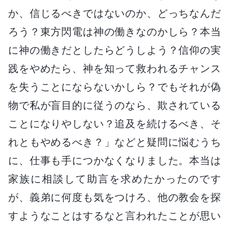
か、信じるべきではないのか、どっちなんだ
ろう？東方閃電は神の働きなのかしら？本当
に神の働きだとしたらどうしよう？信仰の実
践をやめたら、神を知って救われるチャンス
を失うことにならないかしら？でもそれが偽
物で私が盲目的に従うのなら、欺されている
ことになりやしない？追及を続けるべき、そ
れともやめるべき？」などと疑問に悩むうち
に、仕事も手につかなくなりました。本当は
家族に相談して助言を求めたかったのです
が、義弟に何度も気をつけろ、他の教会を探
すようなことはするなと言われたことが思い