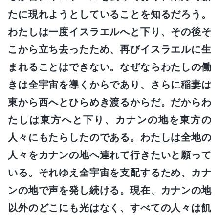
たに現れようとしていることを知るだろう。
わたしは一度イスラエルへと下り、その後そ
こから立ち去ったため、再びイスラエルに生
まれることはできない。なぜならわたしの働
きは全宇宙を導くからであり、さらに稲妻は
東から西へとひらめき渡るからだ。だからわ
たしは東方へと下り、カナンの地を東方の
人々にもたらしたのである。わたしは全地の
人々をカナンの地へ連れて行きたいと願って
いる。それゆえ全宇宙を支配するため、カナ
ンの地で声を発し続ける。現在、カナンの地
以外のどこにも光はなく、すべての人々は飢