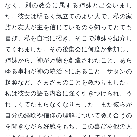
なく、別の教会に属する姉妹と出会いまし
た。彼女は明るく気立てのよい人で、私の家
族と友人が主を信じているのを知ってとても
喜び、私を自宅に招き、そこで姉妹を紹介し
てくれました。その後集会に何度か参加し、
姉妹から、神が万物を創造されたこと、あら
ゆる事柄が神の統治下にあること、サタンの
起源など、さまざまのことを教わりました。
私は彼女の語る内容に強く引きつけられ、う
れしくてたまらなくなりました。また彼らが
自分の経験や信仰の理解について教え合うの
を聞きながら好感をもち、この喜びを他の人