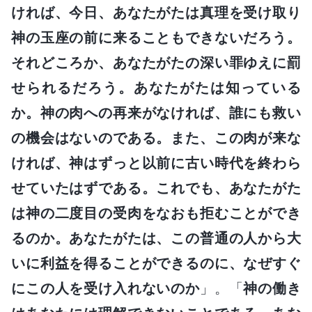
ければ、今日、あなたがたは真理を受け取り
神の玉座の前に来ることもできないだろう。
それどころか、あなたがたの深い罪ゆえに罰
せられるだろう。あなたがたは知っている
か。神の肉への再来がなければ、誰にも救い
の機会はないのである。また、この肉が来な
ければ、神はずっと以前に古い時代を終わら
せていたはずである。これでも、あなたがた
は神の二度目の受肉をなおも拒むことができ
るのか。あなたがたは、この普通の人から大
いに利益を得ることができるのに、なぜすぐ
にこの人を受け入れないのか
」。「
神の働き