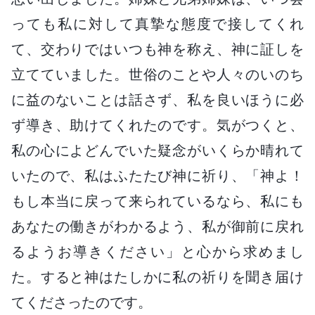
っても私に対して真摯な態度で接してくれ
て、交わりではいつも神を称え、神に証しを
立てていました。世俗のことや人々のいのち
に益のないことは話さず、私を良いほうに必
ず導き、助けてくれたのです。気がつくと、
私の心によどんでいた疑念がいくらか晴れて
いたので、私はふたたび神に祈り、「神よ！
もし本当に戻って来られているなら、私にも
あなたの働きがわかるよう、私が御前に戻れ
るようお導きください」と心から求めまし
た。すると神はたしかに私の祈りを聞き届け
てくださったのです。