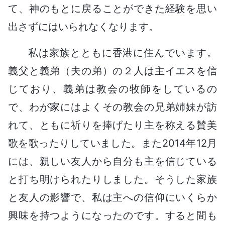
て、神のもとに戻ることができた経験を思い
出さずにはいられなくなります。
私は家族とともに香港に住んでいます。
義父と義弟（夫の弟）の２人は主イエスを信
じており、義弟は教会の牧師をしているの
で、わが家にはよくその教会の兄弟姉妹が訪
れて、ともに祈りを捧げたり主を称える賛美
歌を歌ったりしていました。また2014年12月
には、親しい友人から自分も主を信じている
と打ち明けられたりしました。そうした家族
と友人の影響で、私は主への信仰にいくらか
興味を持つようになったのです。すると間も