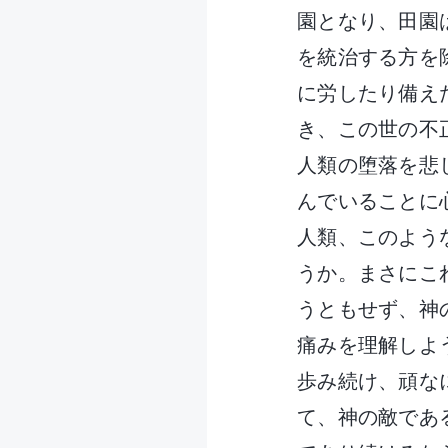
園となり、田園
を統治する方を
に労したり備え
き、この世の不
人類の堕落を悲
んでいることに
人類、このよう
うか。まさにこ
うともせず、神
痛みを理解しよ
歩み続け、頑な
て、神の敵であ