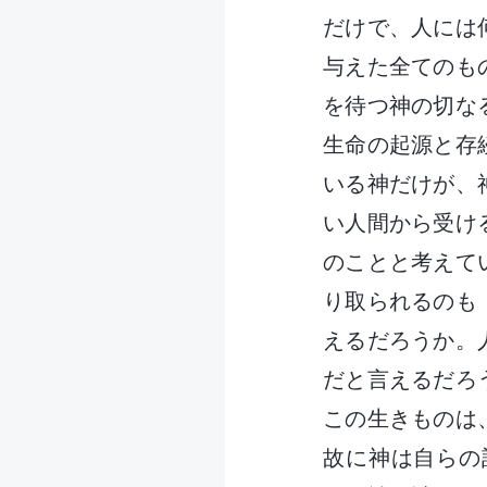
だけで、人には
与えた全てのも
を待つ神の切な
生命の起源と存
いる神だけが、
い人間から受け
のことと考えて
り取られるのも
えるだろうか。
だと言えるだろ
この生きものは
故に神は自らの