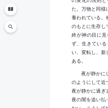
の変化の法則と
た。万物と同様
養われている。
のもとに生存し
終が神の目に見
ず、生きている
い、変転し、新
ある。
夜が静かに
のようにして近
夜が静かに過ぎ
夜の闇を追い払