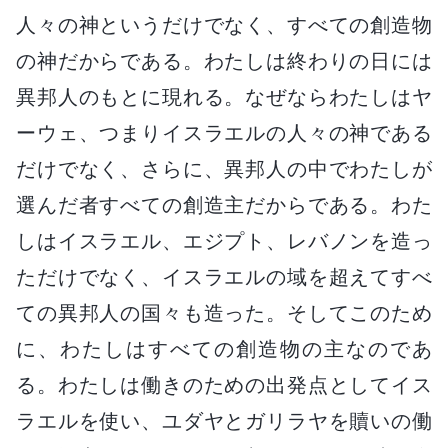
人々の神というだけでなく、すべての創造物
の神だからである。わたしは終わりの日には
異邦人のもとに現れる。なぜならわたしはヤ
ーウェ、つまりイスラエルの人々の神である
だけでなく、さらに、異邦人の中でわたしが
選んだ者すべての創造主だからである。わた
しはイスラエル、エジプト、レバノンを造っ
ただけでなく、イスラエルの域を超えてすべ
ての異邦人の国々も造った。そしてこのため
に、わたしはすべての創造物の主なのであ
る。わたしは働きのための出発点としてイス
ラエルを使い、ユダヤとガリラヤを贖いの働