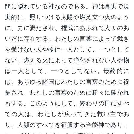
間に隠れている神なのである。神は真実で現
実的に、照りつける太陽や燃え立つ火のよう
に、力に満たされ、権威にあふれて人々のあ
いだに存在する。わたしの言葉によって裁き
を受けない人や物は一人として、一つとして
ない。燃える火によって浄化されない人や物
は一人として、一つとしてない。最終的に
は、あらゆる諸国はわたしの言葉のために祝
福され、わたしの言葉のために粉々に砕かれ
もする。このようにして、終わりの日にすべ
ての人は、わたしが戻ってきた救い主であ
り、人類のすべてを征服する全能神であり、