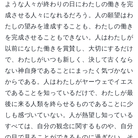
ような人々が終わりの日にわたしの働きを完
成させる人々になれるだろう。人の願望はわ
たしの望みを達成することも、わたしの働き
を完成させることもできない。人はわたしが
以前になした働きを賞賛し、大切にするだけ
で、わたしがいつも新しく、決して古くなら
ない神自身であることにまったく気づかない
からである。人はわたしがヤーウェでイエス
であることを知っているだけで、わたしが最
後に来る人類を終らせるものであることに少
しも感づいていない。人が熱望し知っている
すべては、自分の観念に関するものや、自分
の目で見ることができるものに過ぎない。そ