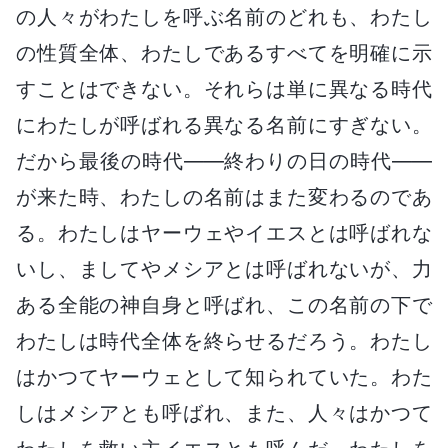
の人々がわたしを呼ぶ名前のどれも、わたし
の性質全体、わたしであるすべてを明確に示
すことはできない。それらは単に異なる時代
にわたしが呼ばれる異なる名前にすぎない。
だから最後の時代――終わりの日の時代――
が来た時、わたしの名前はまた変わるのであ
る。わたしはヤーウェやイエスとは呼ばれな
いし、ましてやメシアとは呼ばれないが、力
ある全能の神自身と呼ばれ、この名前の下で
わたしは時代全体を終らせるだろう。わたし
はかつてヤーウェとして知られていた。わた
しはメシアとも呼ばれ、また、人々はかつて