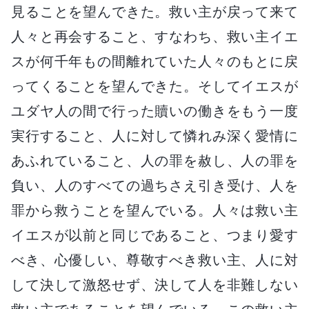
見ることを望んできた。救い主が戻って来て
人々と再会すること、すなわち、救い主イエ
スが何千年もの間離れていた人々のもとに戻
ってくることを望んできた。そしてイエスが
ユダヤ人の間で行った贖いの働きをもう一度
実行すること、人に対して憐れみ深く愛情に
あふれていること、人の罪を赦し、人の罪を
負い、人のすべての過ちさえ引き受け、人を
罪から救うことを望んでいる。人々は救い主
イエスが以前と同じであること、つまり愛す
べき、心優しい、尊敬すべき救い主、人に対
して決して激怒せず、決して人を非難しない