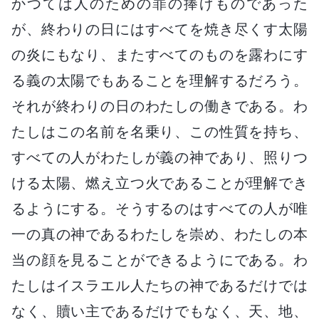
かつては人のための罪の捧げものであった
が、終わりの日にはすべてを焼き尽くす太陽
の炎にもなり、またすべてのものを露わにす
る義の太陽でもあることを理解するだろう。
それが終わりの日のわたしの働きである。わ
たしはこの名前を名乗り、この性質を持ち、
すべての人がわたしが義の神であり、照りつ
ける太陽、燃え立つ火であることが理解でき
るようにする。そうするのはすべての人が唯
一の真の神であるわたしを崇め、わたしの本
当の顔を見ることができるようにである。わ
たしはイスラエル人たちの神であるだけでは
なく、贖い主であるだけでもなく、天、地、