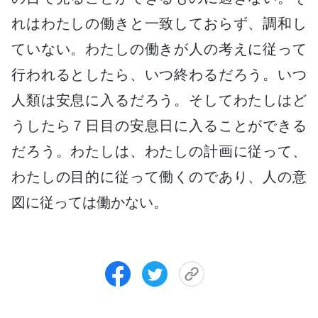
れはわたしの働きと一致しておらず、調和し
ていない。わたしの働きが人の考えに従って
行われるとしたら、いつ終わるだろう。いつ
人類は安息に入るだろう。そしてわたしはど
うしたら７日目の安息日に入ることができる
だろう。わたしは、わたしの計画に従って、
わたしの目的に従って働くのであり、人の意
図に従っては働かない。