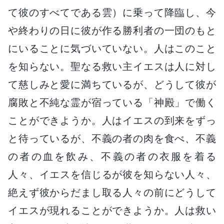
て彼のすべてである雲）に乗って降臨し、今
や終わりの日に彼が作る勝利者の一団のもと
にいることに気づいていない。人はこのこと
を知らない。聖なる救い主イエスは人に対し
て慈しみと愛に満ちているが、どうして彼が
腐敗と不純な霊が宿っている「神殿」で働く
ことができようか。人はイエスの到来をずっ
と待っているが、不義の者の肉を食べ、不義
の者の血を飲み、不義の者の衣服を着る
人々、イエスを信じるが彼を知らない人々、
絶えず彼からだまし取る人々の前にどうして
イエスが現れることができようか。人は救い