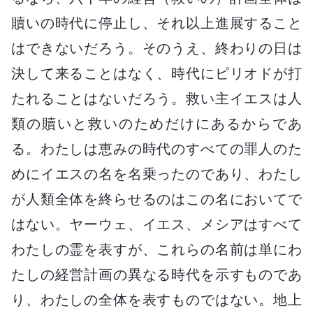
贖いの時代に停止し、それ以上進展すること
はできないだろう。そのうえ、終わりの日は
決して来ることはなく、時代にピリオドが打
たれることはないだろう。救い主イエスは人
類の贖いと救いのためだけにあるからであ
る。わたしは恵みの時代のすべての罪人のた
めにイエスの名を名乗ったのであり、わたし
が人類全体を終らせるのはこの名においてで
はない。ヤーウェ、イエス、メシアはすべて
わたしの霊を表すが、これらの名前は単にわ
たしの経営計画の異なる時代を示すものであ
り、わたしの全体を表すものではない。地上