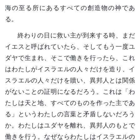
海の至る所にあるすべての創造物の神であ
る。
終わりの日に救い主が到来する時、まだ
イエスと呼ばれていたら、そしてもう一度ユ
ダヤで生まれ、そこで働きを行ったら、これ
はわたしがイスラエルの人々だけを造り、イ
スラエルの人々だけを贖い、異邦人とは関係
がないことの証明になるだろう。これは「わ
たしは天と地、すべてのものを作った主であ
る」というわたしの言葉と矛盾しないだろう
か。わたしはユダヤを離れ、異邦人のもとで
働きを行う。なぜならわたしはイスラエルの