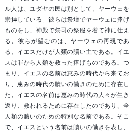
ル人は、ユダヤの民は別として、ヤーウェを
崇拝している。彼らは祭壇でヤーウェに捧げ
ものをし、神殿で祭司の祭服を着て神に仕え
る。彼らが望むのは、ヤーウェの再現であ
る。イエスだけが人類の贖い主である。イエ
スは罪から人類を救った捧げものである。つ
まり、イエスの名前は恵みの時代から来てお
り、恵みの時代の贖いの働きのために存在し
た。イエスの名前は恵みの時代の人々が生き
返り、救われるために存在したのであり、全
人類の贖いのための特別な名前である。そこ
で、イエスという名前は贖いの働きを表し、