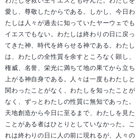
わたしを救い主イエスとも呼んだ。わたしを
愛し、尊敬したからである。しかし、今日わ
たしは人々が過去に知っていたヤーウェでも
イエスでもない。わたしは終わりの日に戻っ
てきた神、時代を終らせる神である。わたし
は、わたしの全性質を余すところなく顕し、
権威、名誉、栄光に満ちて地の果てから立ち
上がる神自身である。人々は一度もわたしと
関わったことがなく、わたしを知ったことが
なく、ずっとわたしの性質に無知であった。
天地創造から今日に至るまで、わたしを見た
ことがある者はひとりとしていなかった。こ
れは終わりの日に人の前に現れるが、人々の