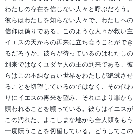
わたしの存在を信じない人々と呼ぶだろう。
彼らはわたしを知らない人々で、わたしへの
信仰は偽りである。このような人々が救い主
イエスの天からの再来に立ち会うことができ
るだろうか。彼らが待っているのはわたしの
到来ではなくユダヤ人の王の到来である。彼
らはこの不純な古い世界をわたしが絶滅させ
ることを切望しているのではなく、その代わ
りにイエスの再来を望み、それにより罪から
贖われることを願っている。彼らはイエスが
この汚れた、よこしまな地から全人類をもう
一度贖うことを切望している。どうしてこの