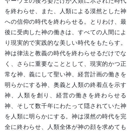
ヤーウェの後ろ姿だけが人類に示された時代
を終わらせ、また、人類による漠然とした神
への信仰の時代を終わらせる。とりわけ、最
後に受肉した神の働きは、すべての人間によ
り現実的で実践的な美しい時代をもたらす。
神は律法と教義の時代を終わらせるだけでな
く、さらに重要なこととして、現実的かつ正
常な神、義にして聖い神、経営計画の働きを
明らかにする神、奥義と人類の終着点を示す
神、人類を創り、経営の働きを終わらせる
神、そして数千年にわたって隠されていた神
を人類に明らかにする。神は漠然の時代を完
全に終わらせ、人類全体が神の顔を求めても