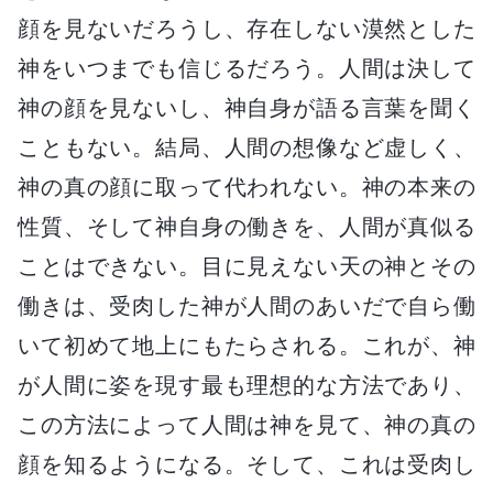
顔を見ないだろうし、存在しない漠然とした
神をいつまでも信じるだろう。人間は決して
神の顔を見ないし、神自身が語る言葉を聞く
こともない。結局、人間の想像など虚しく、
神の真の顔に取って代われない。神の本来の
性質、そして神自身の働きを、人間が真似る
ことはできない。目に見えない天の神とその
働きは、受肉した神が人間のあいだで自ら働
いて初めて地上にもたらされる。これが、神
が人間に姿を現す最も理想的な方法であり、
この方法によって人間は神を見て、神の真の
顔を知るようになる。そして、これは受肉し