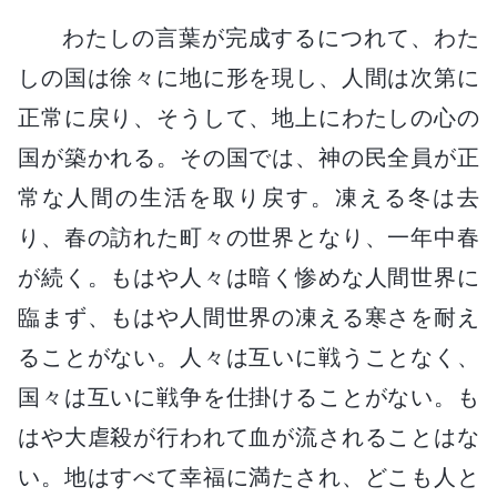
わたしの言葉が完成するにつれて、わた
しの国は徐々に地に形を現し、人間は次第に
正常に戻り、そうして、地上にわたしの心の
国が築かれる。その国では、神の民全員が正
常な人間の生活を取り戻す。凍える冬は去
り、春の訪れた町々の世界となり、一年中春
が続く。もはや人々は暗く惨めな人間世界に
臨まず、もはや人間世界の凍える寒さを耐え
ることがない。人々は互いに戦うことなく、
国々は互いに戦争を仕掛けることがない。も
はや大虐殺が行われて血が流されることはな
い。地はすべて幸福に満たされ、どこも人と