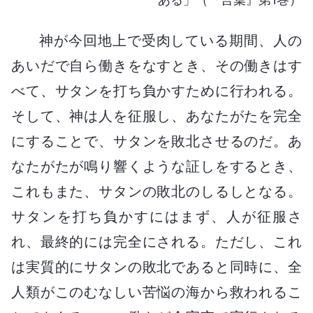
神が今回地上で受肉している期間、人の
あいだで自ら働きをなすとき、その働きはす
べて、サタンを打ち負かすために行われる。
そして、神は人を征服し、あなたがたを完全
にすることで、サタンを敗北させるのだ。あ
なたがたが鳴り響くような証しをするとき、
これもまた、サタンの敗北のしるしとなる。
サタンを打ち負かすにはまず、人が征服さ
れ、最終的には完全にされる。ただし、これ
は実質的にサタンの敗北であると同時に、全
人類がこのむなしい苦悩の海から救われるこ