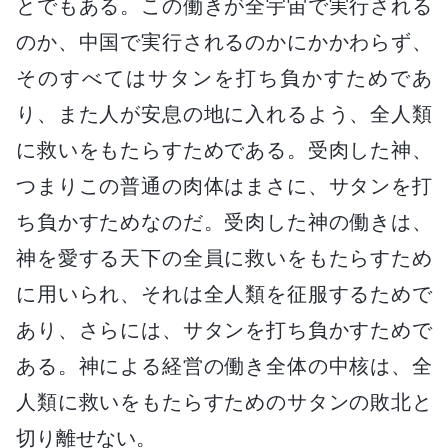
とでもある。この働きが全宇宙で実行される
のか、中国で実行されるのかにかかわらず、
そのすべてはサタンを打ち負かすためであ
り、また人が安息の地に入れるよう、全人類
に救いをもたらすためである。受肉した神、
つまりこの普通の肉体はまさに、サタンを打
ち負かすためなのだ。受肉した神の働きは、
神を愛する天下の全員に救いをもたらすため
に用いられ、それは全人類を征服するためで
あり、さらには、サタンを打ち負かすためで
ある。神による経営の働き全体の中核は、全
人類に救いをもたらすためのサタンの敗北と
切り離せない。