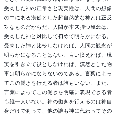
受肉した神の正常さと現実性は、人間の想像
の中にある漠然とした超自然的な神とは正反
対なものだからだ。人間が本来持つ観念は、
受肉した神と対比して初めて明らかになる。
受肉した神と比較しなければ、人間の観念が
明らかになることはない。言い換えれば、現
実を引き立て役としなければ、漠然とした物
事は明らかにならないのである。言葉によっ
てこの働きを行える者は誰もいない。また、
言葉によってこの働きを明確に表現できる者
も誰一人いない。神の働きを行えるのは神自
身だけであって、他の誰も神に代わってその