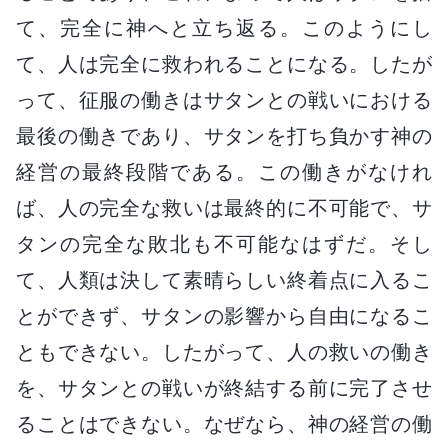
て、完全に神へと立ち返る。このようにし
て、人は完全に救われることになる。したが
って、征服の働きはサタンとの戦いにおける
最後の働きであり、サタンを打ち負かす神の
経営の最終段階である。この働きがなけれ
ば、人の完全な救いは最終的に不可能で、サ
タンの完全な敗北も不可能なはずだ。そし
て、人類は決して素晴らしい終着点に入るこ
とができず、サタンの影響から自由になるこ
ともできない。したがって、人の救いの働き
を、サタンとの戦いが終結する前に完了させ
ることはできない。なぜなら、神の経営の働