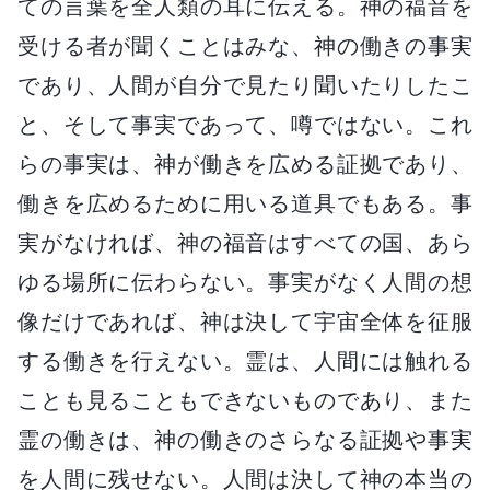
ての言葉を全人類の耳に伝える。神の福音を
受ける者が聞くことはみな、神の働きの事実
であり、人間が自分で見たり聞いたりしたこ
と、そして事実であって、噂ではない。これ
らの事実は、神が働きを広める証拠であり、
働きを広めるために用いる道具でもある。事
実がなければ、神の福音はすべての国、あら
ゆる場所に伝わらない。事実がなく人間の想
像だけであれば、神は決して宇宙全体を征服
する働きを行えない。霊は、人間には触れる
ことも見ることもできないものであり、また
霊の働きは、神の働きのさらなる証拠や事実
を人間に残せない。人間は決して神の本当の