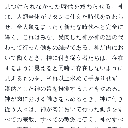
見つけられなかった時代を終わらせる。神
は、人類全体がサタンに仕えた時代を終わら
せ、全人類をまったく新たな時代へと完全に
導く。これはみな、受肉した神が神の霊の代
わって行った働きの結果である。神が肉にお
いて働くとき、神に付き従う者たちは、存在
するように見えると同時に存在しないように
見えるものを、それ以上求めて手探りせず、
漠然とした神の旨を推測することをやめる。
神が肉における働きを広めるとき、神に付き
従う人々は、神が肉において行った働きをす
べての宗教、すべての教派に伝え、神のすべ