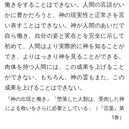
働きをすることはできない。人間の言語がい
かに豊かだろうと、神の現実性と正常さを言
い表すことはできない。神が人間のあいだで
自ら働き、自分の姿と実在とを完全に示して
初めて、人間はより実際的に神を知ることが
でき、よりはっきり神を見ることができる。
肉体を持つ人間には、この成果を上げること
ができない。もちろん、神の霊もまた、この
成果を上げることはできない。
『神の出現と働き』「堕落した人類は、受肉した神
による救いをさらに必要としている」（『言葉』第
1巻）