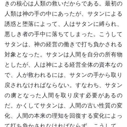
きの核心は人類の救いだからである。最初の
人類は神の手の中にあったが、サタンによる
誘惑と堕落によって、人はサタンに縛られ、
悪しき者の手中に落ちてしまった。こうして
サタンは、神の経営の働きで打ち負かされる
対象となった。サタンは人間を自分の所有物
としたが、人は神による経営全体の資本なの
で、人が救われるには、サタンの手から取り
戻されなければならない。すなわち、サタン
の虜となった人間を取り戻す必要があるの
だ。かくしてサタンは、人間の古い性質の変
化、人間の本来の理知を回復する変化によっ
て打ち負かされなければならず、こうして、