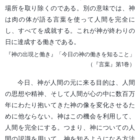
場所を取り除くのである。別の意味では、神
は肉の体が語る言葉を使って人間を完全に
し、すべてを成就する。これが神が終わりの
日に達成する働きである。
『神の出現と働き』「今日の神の働きを知ること」
（『言葉』第1巻）
今日、神が人間の元に来る目的は、人間
の思想や精神、そして人間が心の中に数百万
年にわたり抱いてきた神の像を変化させるた
めに他ならない。神はこの機会を利用して、
人間を完全にする。つまり、神についての人
間の認識を用いて、神を知るようになる方法