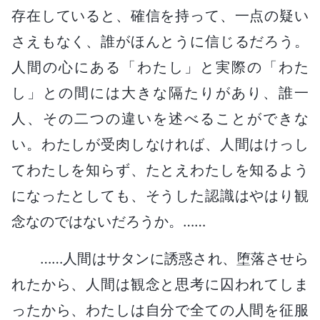
存在していると、確信を持って、一点の疑い
さえもなく、誰がほんとうに信じるだろう。
人間の心にある「わたし」と実際の「わた
し」との間には大きな隔たりがあり、誰一
人、その二つの違いを述べることができな
い。わたしが受肉しなければ、人間はけっし
てわたしを知らず、たとえわたしを知るよう
になったとしても、そうした認識はやはり観
念なのではないだろうか。……
……人間はサタンに誘惑され、堕落させら
れたから、人間は観念と思考に囚われてしま
ったから、わたしは自分で全ての人間を征服