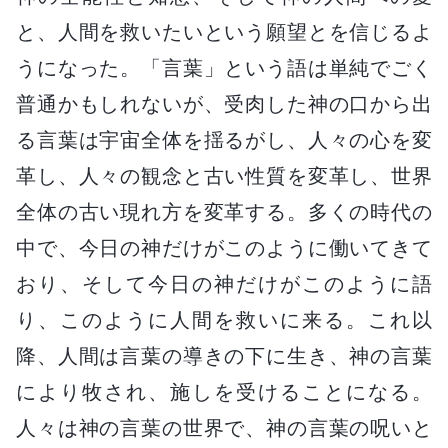
と、人間を救いたいという願望とを信じるよ
うになった。「言葉」という語は単純でごく
普通かもしれないが、受肉した神の口から出
る言葉は宇宙全体を揺るがし、人々の心を変
革し、人々の観念と古い性質を変革し、世界
全体の古い現れ方を変革する。多くの時代の
中で、今日の神だけがこのように働いてきて
おり、そして今日の神だけがこのように語
り、このように人間を救いに来る。これ以
降、人間は言葉の導きの下に生き、神の言葉
により牧され、施しを受けることになる。
人々は神の言葉の世界で、神の言葉の呪いと