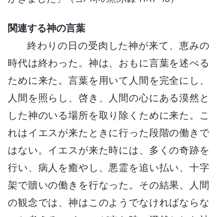
関連する神の言葉
終わりの日の受肉した神が来て、恵みの
時代は終わった。神は、おもに言葉を述べる
ために来た。言葉を用いて人間を完全にし、
人間を照らし、啓き、人間の心にある漠然と
した神のいる場所を取り除くために来た。こ
れはイエスが来たときに行った段階の働きで
はない。イエスが来た時には、多くの奇跡を
行い、病人を癒やし、悪霊を追い払い、十字
架で贖いの働きを行なった。その結果、人間
の観念では、神はこのようでなければならな