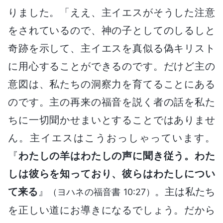
りました。「ええ、主イエスがそうした注意
をされているので、神の子としてのしるしと
奇跡を示して、主イエスを真似る偽キリスト
に用心することができるのです。だけど主の
意図は、私たちの洞察力を育てることにある
のです。主の再来の福音を説く者の話を私た
ちに一切聞かせまいとすることではありませ
ん。主イエスはこうおっしゃっています。
『
わたしの羊はわたしの声に聞き従う。わた
しは彼らを知っており、彼らはわたしについ
て来る
』
。主は私たち
（ヨハネの福音書 10:27）
を正しい道にお導きになるでしょう。だから