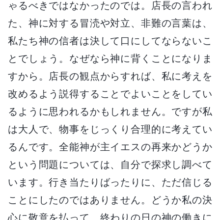
ゃるべきではなかったのでは。店長の言われ
た、神に対する冒涜や対立、非難の言葉は、
私たち神の信者は決して口にしてならないこ
とでしょう。なぜなら神に背くことになりま
すから。店長の観点からすれば、私に考えを
改めるよう説得することでよいことをしてい
るように思われるかもしれません。ですが私
は大人で、物事をじっくり合理的に考えてい
るんです。全能神が主イエスの再来かどうか
という問題については、自分で探求し調べて
います。行き当たりばったりに、ただ信じる
ことにしたのではありません。どうか私の決
心に敬意を払って、終わりの日の神の働きに