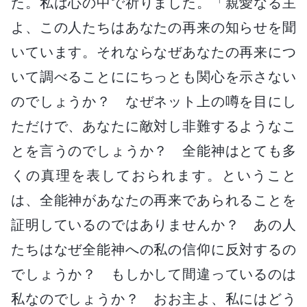
た。私は心の中で祈りました。「親愛なる主
よ、この人たちはあなたの再来の知らせを聞
いています。それならなぜあなたの再来につ
いて調べることににちっとも関心を示さない
のでしょうか？ なぜネット上の噂を目にし
ただけで、あなたに敵対し非難するようなこ
とを言うのでしょうか？ 全能神はとても多
くの真理を表しておられます。ということ
は、全能神があなたの再来であられることを
証明しているのではありませんか？ あの人
たちはなぜ全能神への私の信仰に反対するの
でしょうか？ もしかして間違っているのは
私なのでしょうか？ おお主よ、私にはどう