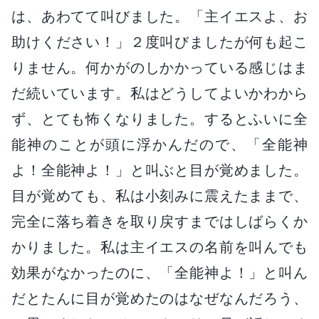
は、あわてて叫びました。「主イエスよ、お
助けください！」２度叫びましたが何も起こ
りません。何かがのしかかっている感じはま
だ続いています。私はどうしてよいかわから
ず、とても怖くなりました。するとふいに全
能神のことが頭に浮かんだので、「全能神
よ！全能神よ！」と叫ぶと目が覚めました。
目が覚めても、私は小刻みに震えたままで、
完全に落ち着きを取り戻すまではしばらくか
かりました。私は主イエスの名前を叫んでも
効果がなかったのに、「全能神よ！」と叫ん
だとたんに目が覚めたのはなぜなんだろう、