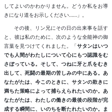
してよいのかわかりません。どうか私をお導
きになり道をお示しください……」。
その後、リン兄にその日の出来事を話す
と、彼は私のために、次のような全能神の御
言葉を見つけてくれました。「
サタンはいつ
でも人間がわたしについて心にもつ認識をむ
さぼっている。そして、つねに牙と爪をむき
出して、死闘の最期の苦しみの中にある。あ
なたがたは、今このときに、サタンの欺きに
満ちた策略によって捕らえられたいのか。あ
なたがたは、わたしの働きの最後の段階が完
成する瞬間に、いのちを断たれたいのか。ま