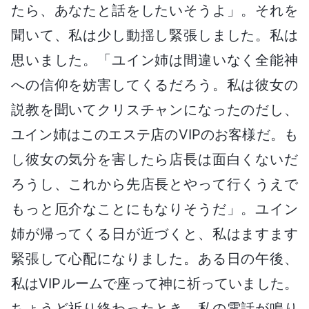
たら、あなたと話をしたいそうよ」。それを
聞いて、私は少し動揺し緊張しました。私は
思いました。「ユイン姉は間違いなく全能神
への信仰を妨害してくるだろう。私は彼女の
説教を聞いてクリスチャンになったのだし、
ユイン姉はこのエステ店のVIPのお客様だ。も
し彼女の気分を害したら店長は面白くないだ
ろうし、これから先店長とやって行くうえで
もっと厄介なことにもなりそうだ」。ユイン
姉が帰ってくる日が近づくと、私はますます
緊張して心配になりました。ある日の午後、
私はVIPルームで座って神に祈っていました。
ちょうど祈り終わったとき、私の電話が鳴り