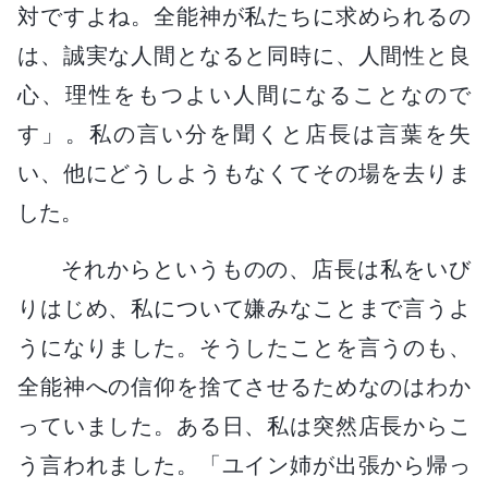
対ですよね。全能神が私たちに求められるの
は、誠実な人間となると同時に、人間性と良
心、理性をもつよい人間になることなので
す」。私の言い分を聞くと店長は言葉を失
い、他にどうしようもなくてその場を去りま
した。
それからというものの、店長は私をいび
りはじめ、私について嫌みなことまで言うよ
うになりました。そうしたことを言うのも、
全能神への信仰を捨てさせるためなのはわか
っていました。ある日、私は突然店長からこ
う言われました。「ユイン姉が出張から帰っ