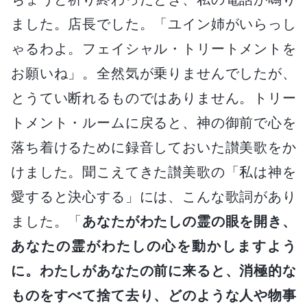
ました。店長でした。「ユイン姉がいらっし
ゃるわよ。フェイシャル・トリートメントを
お願いね」。全然気が乗りませんでしたが、
とうてい断れるものではありません。トリー
トメント・ルームに戻ると、神の御前で心を
落ち着けるために録音しておいた讃美歌をか
けました。聞こえてきた讃美歌の「私は神を
愛すると決心する」には、こんな歌詞があり
ました。「
あなたがわたしの霊の眼を開き、
あなたの霊がわたしの心を動かしますよう
に。わたしがあなたの前に来ると、消極的な
ものをすべて捨て去り、どのような人や物事