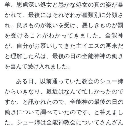
羊、思慮深い処女と愚かな処女の真の姿が暴
かれて、最後にはそれぞれが種類別に分類さ
れ、良きものが報いを受け、悪しきものが罰
を受けることがわかってきました。全能神
が、自分がお慕いしてきた主イエスの再来だ
と理解した私は、最後の日の全能神神の働き
を喜んで受け入れました。
ある日、以前通っていた教会のシュー姉
からいきなり、最近はなんで忙しかったので
すか、と訊かれたので、全能神の最後の日の
働きについて調べていたのです、と答えまし
た。シュー姉は全能神教会についてさんざん