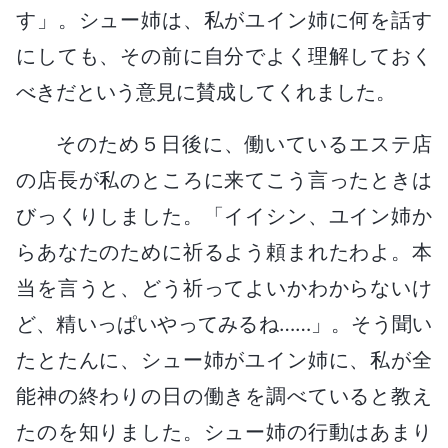
す」。シュー姉は、私がユイン姉に何を話す
にしても、その前に自分でよく理解しておく
べきだという意見に賛成してくれました。
そのため５日後に、働いているエステ店
の店長が私のところに来てこう言ったときは
びっくりしました。「イイシン、ユイン姉か
らあなたのために祈るよう頼まれたわよ。本
当を言うと、どう祈ってよいかわからないけ
ど、精いっぱいやってみるね……」。そう聞い
たとたんに、シュー姉がユイン姉に、私が全
能神の終わりの日の働きを調べていると教え
たのを知りました。シュー姉の行動はあまり