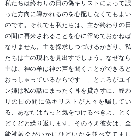
私たちは終わりの日の偽キリストによって誤
った方向に導かれるのを心配しなくてもよい
のです。それでも私たちは、主が終わりの日
の間に再来されることを心に留めておかねば
なりません。主を探求しつづけるかぎり、私
たちは主の現れを見出すでしょう。なぜなら
主は、神の羊は神の声を聞くことができると
おっしゃっているからです」。ところがユイ
ン姉は私の話にまったく耳を貸さずに、終わ
りの日の間に偽キリストが人々を騙してい
る、あなたはもっと気をつけるべきよ、とく
どくどと繰り返します。そのうえ彼女は、全
能神教会がいかにひどいかを並べ立てまし