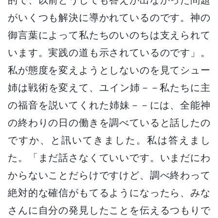
がいくつも解決に導かれているのです。神の
御言葉によって私たちのいのちは支えられて
います。実践の道も示されているのです」。
私が態度を変えようとしないのを見てシュー
姉は戦術を変えて、ユイン姉－－私たちに主
の福音を説いてくれた姉妹－－には、全能神
の終わりの日の働きを調べていると話したの
ですか、と訊いてきました。私は答えまし
た。「まだ話さなくていいです。いまだにわ
からないことだらけですけど、調べ終わって
絶対的な確信がもてるようになったら、みな
さんに自分の発見したことを伝えるつもりで