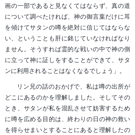
画の一部であると見なくてはならず、真の道
について調べたければ、神の御言葉だけに耳
を傾けてサタンの噂を絶対に信じてはならな
い、ということも肝に銘じていなければなり
ません。そうすれば霊的な戦いの中で神の側
に立って神に証しをすることができて、サタ
ンに利用されることはなくなるでしょう」。
リン兄の話のおかげで、私は噂の出所が
どこにあるのかを理解しました。そしてその
とき、サタンが私を混乱させて妨害するため
に噂を広める目的は、終わりの日の神の救い
を得らせまいとすることにあると理解したの