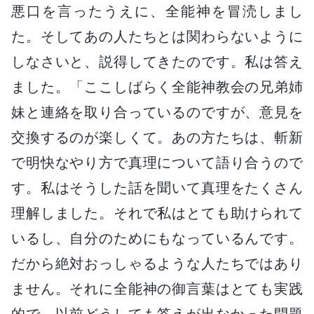
悪口を言ったうえに、全能神を冒涜しまし
た。そしてあの人たちとは関わらないように
しなさいと、説得してきたのです。私は答え
ました。「ここしばらく全能神教会の兄弟姉
妹と連絡を取り合っているのですが、意見を
交換するのが楽しくて。あの方たちは、斬新
で明快なやり方で真理について語り合うので
す。私はそうした話を聞いて真理をたくさん
理解しました。それで私はとても助けられて
いるし、自分のためにもなっているんです。
だから絶対おっしゃるような人たちではあり
ません。それに全能神の御言葉はとても実践
的で、以前どうしても答えが出なかった問題