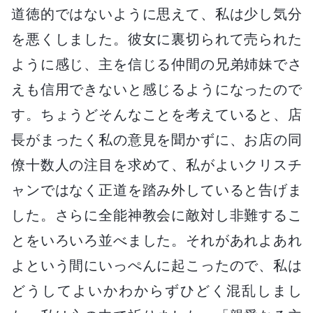
道徳的ではないように思えて、私は少し気分
を悪くしました。彼女に裏切られて売られた
ように感じ、主を信じる仲間の兄弟姉妹でさ
えも信用できないと感じるようになったので
す。ちょうどそんなことを考えていると、店
長がまったく私の意見を聞かずに、お店の同
僚十数人の注目を求めて、私がよいクリスチ
ャンではなく正道を踏み外していると告げま
した。さらに全能神教会に敵対し非難するこ
とをいろいろ並べました。それがあれよあれ
よという間にいっぺんに起こったので、私は
どうしてよいかわからずひどく混乱しまし