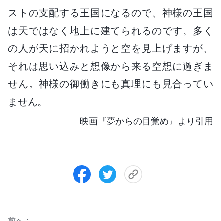
ストの支配する王国になるので、神様の王国
は天ではなく地上に建てられるのです。多く
の人が天に招かれようと空を見上げますが、
それは思い込みと想像から来る空想に過ぎま
せん。神様の御働きにも真理にも見合ってい
ません。
映画『夢からの目覚め』より引用
前へ：