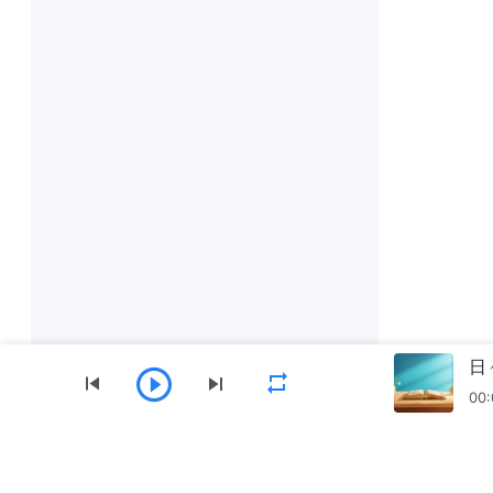
日
00:
メニュー