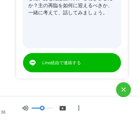
か？主の再臨を如何に迎えるべきか、
一緒に考えて、話してみましょう。
Line経由で連絡する
:36