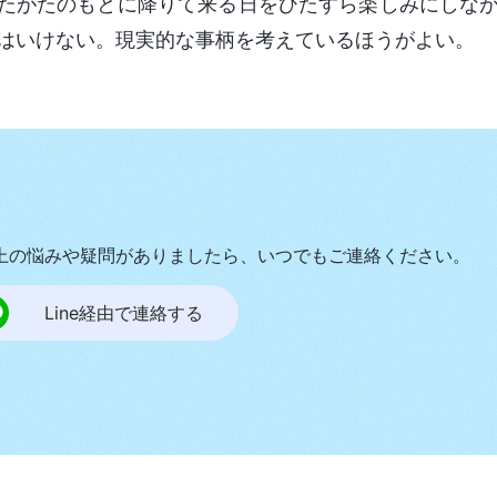
たがたのもとに降りて来る日をひたすら楽しみにしな
はいけない。現実的な事柄を考えているほうがよい。
上の悩みや疑問がありましたら、いつでもご連絡ください。
Line経由で連絡する