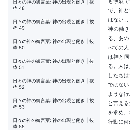
も無駄で
日々の神の御言葉: 神の出現と働き | 抜
粋 48
で、神と
はないし
日々の神の御言葉: 神の出現と働き | 抜
粋 49
神の働き
る、あの
日々の神の御言葉: 神の出現と働き | 抜
べての人
粋 50
は神と同
日々の神の御言葉: 神の出現と働き | 抜
る。人は
粋 51
したちは
日々の神の御言葉: 神の出現と働き | 抜
ではない
粋 52
ような行
日々の神の御言葉: 神の出現と働き | 抜
と言える
粋 53
を求め、
日々の神の御言葉: 神の出現と働き | 抜
行動に何
粋 55