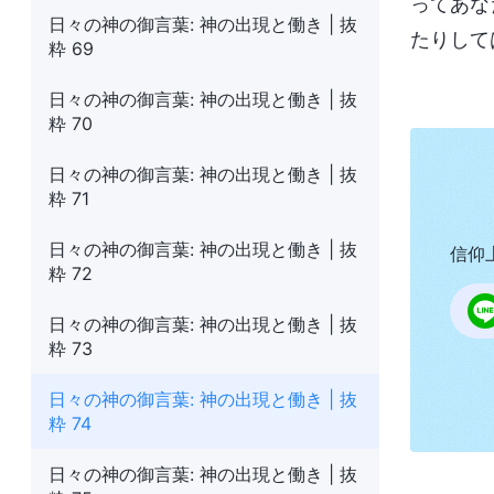
ってあな
日々の神の御言葉: 神の出現と働き | 抜
たりして
粋 69
日々の神の御言葉: 神の出現と働き | 抜
粋 70
日々の神の御言葉: 神の出現と働き | 抜
粋 71
日々の神の御言葉: 神の出現と働き | 抜
信仰
粋 72
日々の神の御言葉: 神の出現と働き | 抜
粋 73
日々の神の御言葉: 神の出現と働き | 抜
粋 74
日々の神の御言葉: 神の出現と働き | 抜