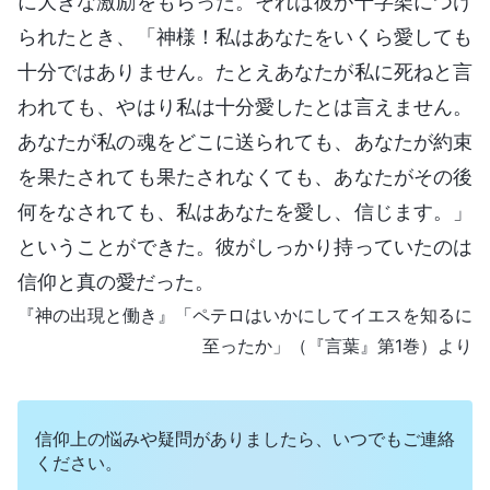
に大きな激励をもらった。それは彼が十字架につけ
られたとき、「神様！私はあなたをいくら愛しても
十分ではありません。たとえあなたが私に死ねと言
われても、やはり私は十分愛したとは言えません。
あなたが私の魂をどこに送られても、あなたが約束
を果たされても果たされなくても、あなたがその後
何をなされても、私はあなたを愛し、信じます。」
ということができた。彼がしっかり持っていたのは
信仰と真の愛だった。
『神の出現と働き』「ペテロはいかにしてイエスを知るに
至ったか」（『言葉』第1巻）より
信仰上の悩みや疑問がありましたら、いつでもご連絡
ください。