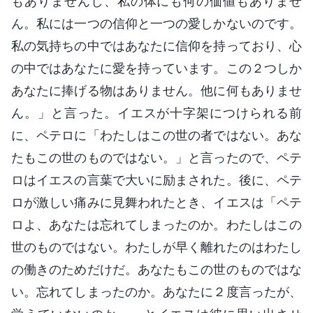
もありませんし、私の体にも何の価値もありませ
ん。私には一つの信仰と一つの愛しかないのです。
私の気持ちの中ではあなたに信仰を持っており、心
の中ではあなたに愛を持っています。この２つしか
あなたに捧げる物はありません。他に何もありませ
ん。」と言った。イエスが十字架につけられる前
に、ペテロに「わたしはこの世の者ではない。あな
たもこの世のものではない。」と言ったので、ペテ
ロはイエスの言葉で大いに励まされた。後に、ペテ
ロが激しい痛みに見舞われたとき、イエスは「ペテ
ロよ、あなたは忘れてしまったのか。わたしはこの
世のものではない。わたしが早く離れたのはわたし
の働きのためだけだ。あなたもこの世のものではな
い。忘れてしまったのか。あなたに２度言ったが、