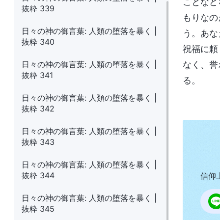
ことなど
抜粋 339
もりなの
日々の神の御言葉: 人類の堕落を暴く |
う。あな
抜粋 340
祝福に頼
日々の神の御言葉: 人類の堕落を暴く |
なく、誉
抜粋 341
る。
日々の神の御言葉: 人類の堕落を暴く |
抜粋 342
日々の神の御言葉: 人類の堕落を暴く |
抜粋 343
日々の神の御言葉: 人類の堕落を暴く |
抜粋 344
信仰
日々の神の御言葉: 人類の堕落を暴く |
抜粋 345