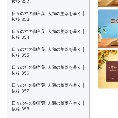
抜粋 352
日々の神の御言葉: 人類の堕落を暴く |
抜粋 353
日々の神の御言葉: 人類の堕落を暴く |
抜粋 354
日々の神の御言葉: 人類の堕落を暴く |
抜粋 355
日々の神の御言葉: 人類の堕落を暴く |
抜粋 356
日々の神の御言葉: 人類の堕落を暴く |
抜粋 357
日々の神の御言葉: 人類の堕落を暴く |
抜粋 358