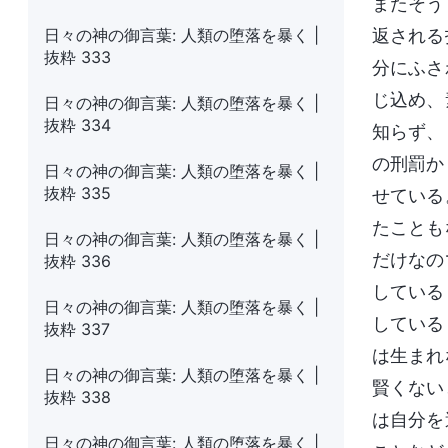
またそう
日々の神の御言葉: 人類の堕落を暴く |
返される
抜粋 333
分にふさ
じ込め、
日々の神の御言葉: 人類の堕落を暴く |
抜粋 334
知らず、
の刑罰か
日々の神の御言葉: 人類の堕落を暴く |
抜粋 335
せている
たことも
日々の神の御言葉: 人類の堕落を暴く |
だけなの
抜粋 336
している
日々の神の御言葉: 人類の堕落を暴く |
している
抜粋 337
は生まれ
日々の神の御言葉: 人類の堕落を暴く |
賢くない
抜粋 338
は自分を
日々の神の御言葉: 人類の堕落を暴く |