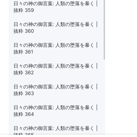
日々の神の御言葉: 人類の堕落を暴く |
抜粋 359
日々の神の御言葉: 人類の堕落を暴く |
抜粋 360
日々の神の御言葉: 人類の堕落を暴く |
抜粋 361
日々の神の御言葉: 人類の堕落を暴く |
抜粋 362
日々の神の御言葉: 人類の堕落を暴く |
抜粋 363
日々の神の御言葉: 人類の堕落を暴く |
抜粋 364
日々の神の御言葉: 人類の堕落を暴く |
抜粋 365