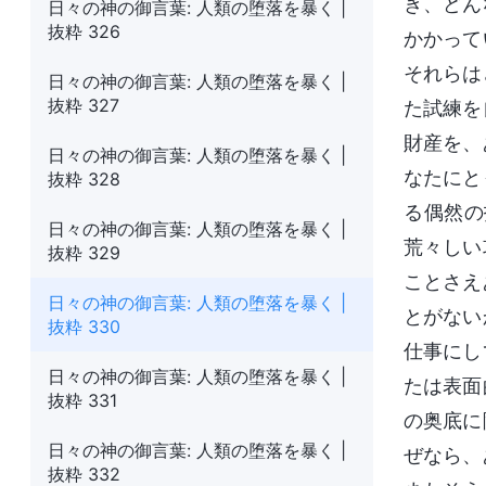
き、どん
日々の神の御言葉: 人類の堕落を暴く |
抜粋 326
かかって
それらは
日々の神の御言葉: 人類の堕落を暴く |
抜粋 327
た試練を
財産を、
日々の神の御言葉: 人類の堕落を暴く |
なたにと
抜粋 328
る偶然の
日々の神の御言葉: 人類の堕落を暴く |
荒々しい
抜粋 329
ことさえ
日々の神の御言葉: 人類の堕落を暴く |
とがない
抜粋 330
仕事にし
日々の神の御言葉: 人類の堕落を暴く |
たは表面
抜粋 331
の奥底に
日々の神の御言葉: 人類の堕落を暴く |
ぜなら、
抜粋 332