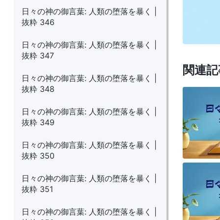
日々の神の御言葉: 人類の堕落を暴く |
抜粋 346
日々の神の御言葉: 人類の堕落を暴く |
抜粋 347
関連記
日々の神の御言葉: 人類の堕落を暴く |
抜粋 348
日々の神の御言葉: 人類の堕落を暴く |
抜粋 349
日々の神の御言葉: 人類の堕落を暴く |
抜粋 350
日々の神の御言葉: 人類の堕落を暴く |
抜粋 351
日々の神の御言葉: 人類の堕落を暴く |