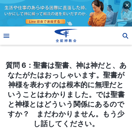
質問 6：聖書は聖書、神は神だと、あなたがたはおっしゃいます。聖書が神様を表わすのは根本的に無理だということはわかりました。では聖書と神様とはどういう関係にあるのですか？ まだわかりません。もう少し話してください。
質問 6：聖書は聖書、神は神だと、あ
なたがたはおっしゃいます。聖書が
神様を表わすのは根本的に無理だと
いうことはわかりました。では聖書
と神様とはどういう関係にあるので
すか？ まだわかりません。もう少
し話してください。