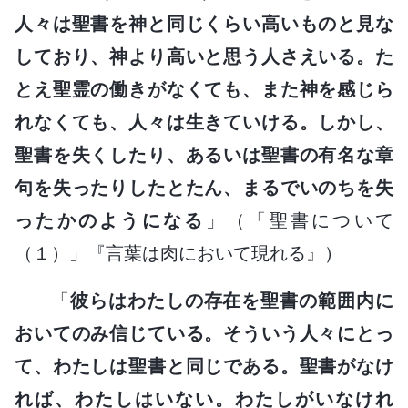
人々は聖書を神と同じくらい高いものと見な
しており、神より高いと思う人さえいる。た
とえ聖霊の働きがなくても、また神を感じら
れなくても、人々は生きていける。しかし、
聖書を失くしたり、あるいは聖書の有名な章
句を失ったりしたとたん、まるでいのちを失
ったかのようになる
」（「聖書について
（１）」『言葉は肉において現れる』）
「
彼らはわたしの存在を聖書の範囲内に
おいてのみ信じている。そういう人々にとっ
て、わたしは聖書と同じである。聖書がなけ
れば、わたしはいない。わたしがいなけれ