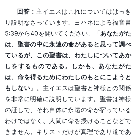
回答：
主イエスはこれについてははっき
り説明なさっています。ヨハネによる福音書
5:39から40を開いてください。「
あなたがた
は、聖書の中に永遠の命があると思って調べ
ているが、この聖書は、わたしについてあか
しをするものである。しかも、あなたがた
は、命を得るためにわたしのもとにこようと
もしない
」。主イエスは聖書と神様との関係
を非常に明確に説明しています。聖書は神様
の証しで、それ自体に永遠の命が宿っている
わけではなく、人間に命を授けることなどで
きません。キリストだけが真理であり道であ