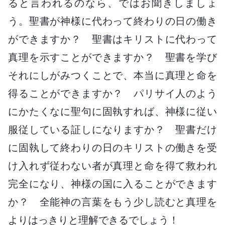
ると言われるのなら、ではお聞きしましょ
う。聖書が神様に代わって終わりの日の働き
ができますか？ 聖書はキリストに代わって
真理を示すことができますか？ 聖書を学び
それにしがみつくことで、本当に真理と命を
得ることができますか？ パリサイ人のよう
にかたくなに聖句に固執すれば、神様に従い
服従している証しになりますか？ 聖書だけ
に固執して終わりの日のキリストの働きを受
け入れず従わない者が真理と命を得て救われ
完全になり、神様の国に入ることができます
か？ 全能神の言葉をもう少し読むと真理を
よりはっきりと理解できるでしょう！