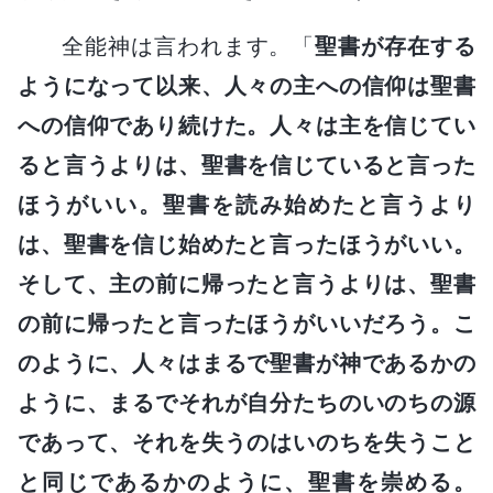
全能神は言われます。「
聖書が存在する
ようになって以来、人々の主への信仰は聖書
への信仰であり続けた。人々は主を信じてい
ると言うよりは、聖書を信じていると言った
ほうがいい。聖書を読み始めたと言うより
は、聖書を信じ始めたと言ったほうがいい。
そして、主の前に帰ったと言うよりは、聖書
の前に帰ったと言ったほうがいいだろう。こ
のように、人々はまるで聖書が神であるかの
ように、まるでそれが自分たちのいのちの源
であって、それを失うのはいのちを失うこと
と同じであるかのように、聖書を崇める。