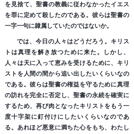
を見捨て、聖書の教義に従わなかったイエス
を罪に定めて殺したのである。彼らは聖書の
一字一句に隷属していたのではないか。
では、今日の人々はどうだろう。キリス
トは真理を解き放つために来た。しかし、
人々は天に入って恵みを受けるために、キリ
ストを人間の間から追い出したいくらいなの
である。彼らは聖書の権益を守るために真理
の訪れを完全に否定し、聖書の永続を確実に
するため、再び肉となったキリストをもう一
度十字架に釘付けにしたいくらいなのであ
る。あれほど悪意に満ちた心をもち、わたし