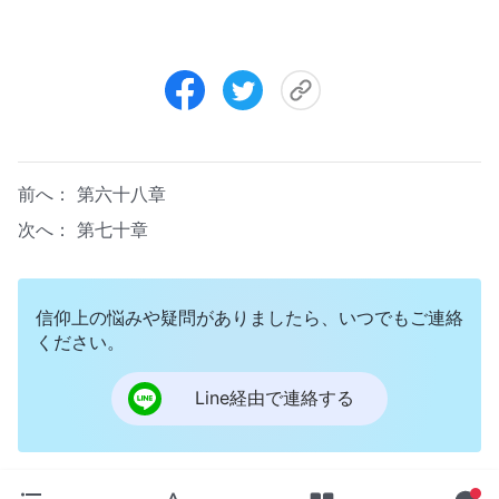
前へ：
第六十八章
次へ：
第七十章
信仰上の悩みや疑問がありましたら、いつでもご連絡
ください。
Line経由で連絡する