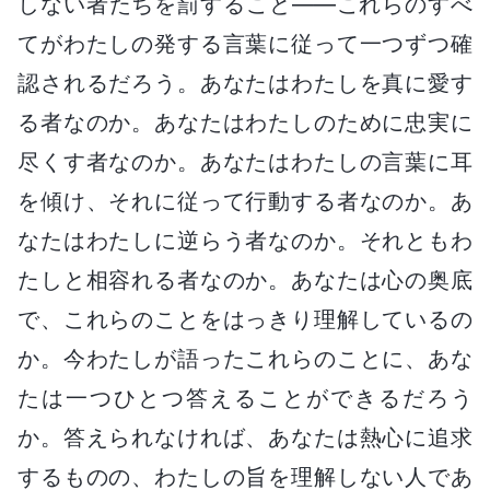
しない者たちを罰すること――これらのすべ
てがわたしの発する言葉に従って一つずつ確
認されるだろう。あなたはわたしを真に愛す
る者なのか。あなたはわたしのために忠実に
尽くす者なのか。あなたはわたしの言葉に耳
を傾け、それに従って行動する者なのか。あ
なたはわたしに逆らう者なのか。それともわ
たしと相容れる者なのか。あなたは心の奥底
で、これらのことをはっきり理解しているの
か。今わたしが語ったこれらのことに、あな
たは一つひとつ答えることができるだろう
か。答えられなければ、あなたは熱心に追求
するものの、わたしの旨を理解しない人であ