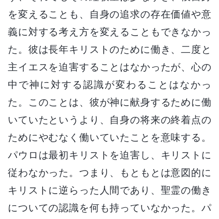
を変えることも、自身の追求の存在価値や意
義に対する考え方を変えることもできなかっ
た。彼は長年キリストのために働き、二度と
主イエスを迫害することはなかったが、心の
中で神に対する認識が変わることはなかっ
た。このことは、彼が神に献身するために働
いていたというより、自身の将来の終着点の
ためにやむなく働いていたことを意味する。
パウロは最初キリストを迫害し、キリストに
従わなかった。つまり、もともとは意図的に
キリストに逆らった人間であり、聖霊の働き
についての認識を何も持っていなかった。パ