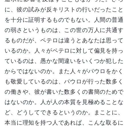
に、彼の試みが反キリストの行いだったこと
を十分に証明するものでもない。人間の普通
の弱さというものは、この世の万人に共通す
るものだが、ペテロは違うとあなたは思って
いるのか。人々がペテロに対して偏見を持っ
ているのは、愚かな間違いをいくつか犯した
からではないのか。また人々がパウロをかく
も敬愛しているのは、パウロが行った数多く
の働きや、彼が書いた数多くの書簡のためで
はないのか。人が人の本質を見極めることな
ど、どうしてできるというのか。まことに、
本当に理知を持つ人であれば、こんな取るに