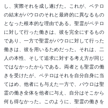
し、実際それを成し遂げた。これが、ペテロ
の結末がパウロのそれと最終的に異なるもの
となった根本的な理由である。聖霊がペテロ
に対して行った働きは、彼を完全にするもの
であり、一方で聖霊がパウロに対して行った
働きは、彼を用いるためだった。それは、二
人の本性、そして追求に対する考え方が同じ
ではなかったからである。両者とも聖霊の働
きを受けたが、ペテロはそれを自分自身に当
てはめ、他者にも与えた一方で、パウロは聖
霊の働き全体を他者に与え、自分はそこから
何も得なかった。このように、聖霊の働きを