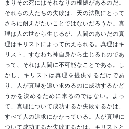
まりその死にはそれなりの根拠があるのだ。
それらの人たちの失敗は、天の法則にとって
さらに耐えがたいことではないだろうか。真
理は人の世から生じるが、人間のあいだの真
理はキリストによって伝えられる。真理はキ
リスト、すなわち神自身から生じるものであ
って、それは人間に不可能なことである。し
かし、キリストは真理を提供するだけであ
り、人が真理を追い求めるのに成功するかど
うかを決めるために来るのではない。よっ
て、真理について成功するか失敗するかは、
すべて人の追求にかかっている。人が真理に
ついて成功するか失敗するかは、キリストと