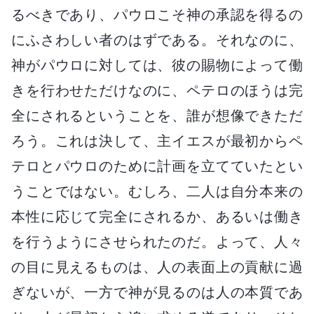
るべきであり、パウロこそ神の承認を得るの
にふさわしい者のはずである。それなのに、
神がパウロに対しては、彼の賜物によって働
きを行わせただけなのに、ペテロのほうは完
全にされるということを、誰が想像できただ
ろう。これは決して、主イエスが最初からペ
テロとパウロのために計画を立てていたとい
うことではない。むしろ、二人は自分本来の
本性に応じて完全にされるか、あるいは働き
を行うようにさせられたのだ。よって、人々
の目に見えるものは、人の表面上の貢献に過
ぎないが、一方で神が見るのは人の本質であ