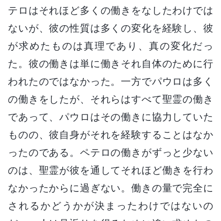
テロはそれほど多くの働きをなしたわけでは
ないが、彼の性質は多くの変化を経験し、彼
が求めたものは真理であり、真の変化だっ
た。彼の働きは単に働きそれ自体のために行
われたのではなかった。一方でパウロは多く
の働きをしたが、それらはすべて聖霊の働き
であって、パウロはその働きに協力していた
ものの、彼自身がそれを経験することはなか
ったのである。ペテロの働きがずっと少ない
のは、聖霊が彼を通してそれほど働きを行わ
なかったからに過ぎない。働きの量で完全に
されるかどうかが決まったわけではないの