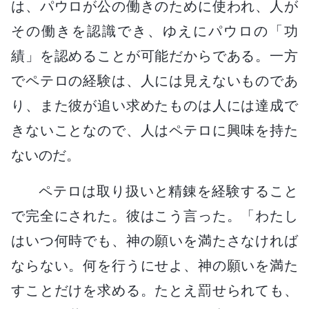
は、パウロが公の働きのために使われ、人が
その働きを認識でき、ゆえにパウロの「功
績」を認めることが可能だからである。一方
でペテロの経験は、人には見えないものであ
り、また彼が追い求めたものは人には達成で
きないことなので、人はペテロに興味を持た
ないのだ。
ペテロは取り扱いと精錬を経験すること
で完全にされた。彼はこう言った。「わたし
はいつ何時でも、神の願いを満たさなければ
ならない。何を行うにせよ、神の願いを満た
すことだけを求める。たとえ罰せられても、