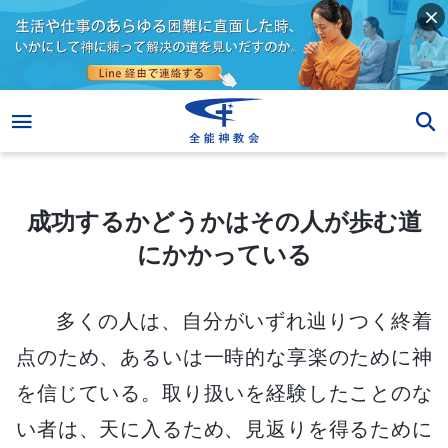
成功するかどうかはその人が歩む道にかかっている
成功するかどうかはその人が歩む道
にかかっている
多くの人は、自分がいずれ辿りつく終着
点のため、あるいは一時的な享楽のために神
を信じている。取り扱いを経験したことのな
い者は、天に入るため、見返りを得るために