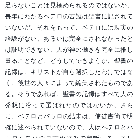
足らないことは見極められるのではないか。
長年にわたるペテロの苦難は聖書に記されて
いないが、それをもって、ペテロには現実の
経験がない、あるいは完全にされなかったと
は証明できない。人が神の働きを完全に推し
量ることなど、どうしてできようか。聖書の
記録は、キリストが自ら選択したわけではな
く、後世の人々によって編集されたものであ
る。そうであれば、聖書の記録はすべて人の
発想に沿って選ばれたのではないか。さら
に、ペテロとパウロの結末は、使徒書簡で明
確に述べられていないので、人はペテロとパ