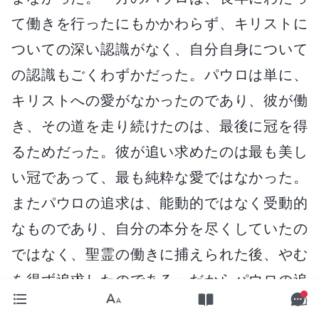
て働きを行ったにもかかわらず、キリストに
ついての深い認識がなく、自分自身について
の認識もごくわずかだった。パウロは単に、
キリストへの愛がなかったのであり、彼が働
き、その道を走り続けたのは、最後に冠を得
るためだった。彼が追い求めたのは最も美し
い冠であって、最も純粋な愛ではなかった。
またパウロの追求は、能動的ではなく受動的
なものであり、自分の本分を尽くしていたの
ではなく、聖霊の働きに捕えられた後、やむ
を得ず追求したのである。だからパウロの追
求は、彼が神の被造物としてふさわしいとい