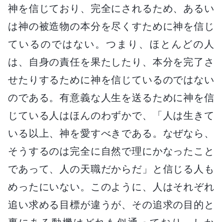
神を信じており、完全にされるため、あるい
は神の被造物の本分を尽くすために神を信じ
ているのではない。つまり、ほとんどの人
は、自身の責任を果たしたり、本分を完了さ
せたりするために神を信じているのではない
のである。有意義な人生を送るために神を信
じている人はほんのわずかで、「人は生きて
いる以上、神を愛すべきである。なぜなら、
そうするのは完全に自然で理にかなったこと
であって、人の天職だからだ」と信じる人も
めったにいない。このように、人はそれぞれ
追い求める目標が違うが、その追求の目的と