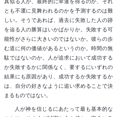
真似る人が、最終的に幸運を得るのか、それ
とも不運に見舞われるのかを予測するのは難
しい。そうであれば、過去に失敗した人の跡
を辿る人の勝算はいかばかりか。失敗する可
能性がさらに大きいのではないか。彼らの歩
む道に何の価値があるというのか。時間の無
駄ではないのか。人が追求において成功する
か失敗するかに関係なく、要するにいずれの
結果にも原因があり、成功するか失敗するか
は、自分の好きなように追い求めることで決
まるものではない。
人が神を信じるにあたって最も基本的な