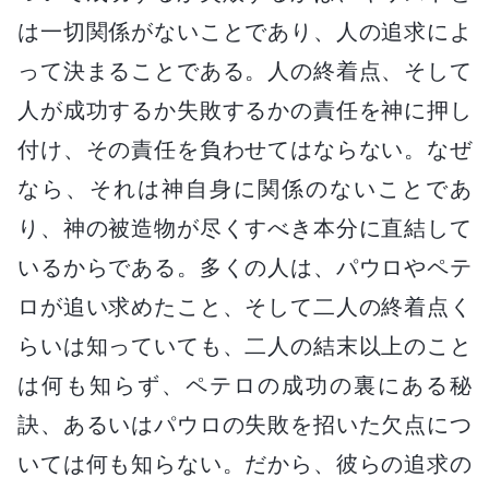
は一切関係がないことであり、人の追求によ
って決まることである。人の終着点、そして
人が成功するか失敗するかの責任を神に押し
付け、その責任を負わせてはならない。なぜ
なら、それは神自身に関係のないことであ
り、神の被造物が尽くすべき本分に直結して
いるからである。多くの人は、パウロやペテ
ロが追い求めたこと、そして二人の終着点く
らいは知っていても、二人の結末以上のこと
は何も知らず、ペテロの成功の裏にある秘
訣、あるいはパウロの失敗を招いた欠点につ
いては何も知らない。だから、彼らの追求の