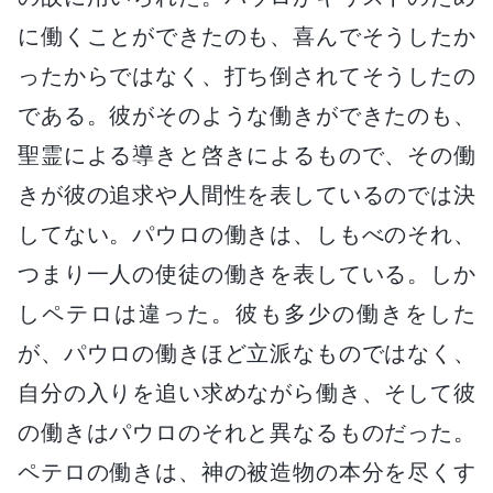
に働くことができたのも、喜んでそうしたか
ったからではなく、打ち倒されてそうしたの
である。彼がそのような働きができたのも、
聖霊による導きと啓きによるもので、その働
きが彼の追求や人間性を表しているのでは決
してない。パウロの働きは、しもべのそれ、
つまり一人の使徒の働きを表している。しか
しペテロは違った。彼も多少の働きをした
が、パウロの働きほど立派なものではなく、
自分の入りを追い求めながら働き、そして彼
の働きはパウロのそれと異なるものだった。
ペテロの働きは、神の被造物の本分を尽くす