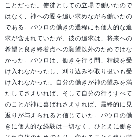
ことだった。使徒としての立場で働いたので
はなく、神への愛を追い求めながら働いたの
である。パウロの働きの過程にも個人的な追
求が含まれていたが、彼の追求は、将来への
希望と良き終着点への願望以外のためではな
かった。パウロは、働きを行う間、精錬を受
け入れなかったし、刈り込みや取り扱いも受
け入れなかった。自分の働きが神の望みを満
たしてさえいれば、そして自分の行うすべて
のことが神に喜ばれさえすれば、最終的に見
返りが与えられると信じていた。パウロの働
きに個人的な経験は一切なく、ひとえに働き