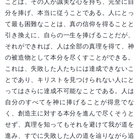
ことは、その人が誠実な心を持ち、完全に自
分を捧げ、本当に従うことである。人にとっ
て最も困難なことは、真の信仰を得ることと
引き換えに、自らの一生を捧げることだが、
それができれば、人は全部の真理を得て、神
の被造物として本分を尽くすことができる。
これは、失敗した人たちには達成できないこ
とであり、キリストを見つけられない人にと
ってはさらに達成不可能なことである。人は
自分のすべてを神に捧げることが得意でな
く、創造主に対する本分を進んで尽くそうと
せず、真理を知ってもそれを避けて我が道を
進み、すでに失敗した人の道を辿りながら追