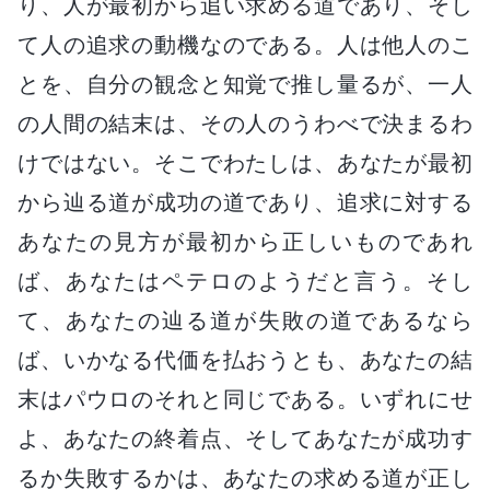
り、人が最初から追い求める道であり、そし
て人の追求の動機なのである。人は他人のこ
とを、自分の観念と知覚で推し量るが、一人
の人間の結末は、その人のうわべで決まるわ
けではない。そこでわたしは、あなたが最初
から辿る道が成功の道であり、追求に対する
あなたの見方が最初から正しいものであれ
ば、あなたはペテロのようだと言う。そし
て、あなたの辿る道が失敗の道であるなら
ば、いかなる代価を払おうとも、あなたの結
末はパウロのそれと同じである。いずれにせ
よ、あなたの終着点、そしてあなたが成功す
るか失敗するかは、あなたの求める道が正し