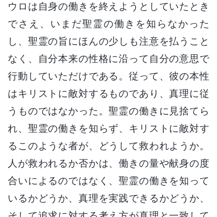
ウロは自身の働きを終えようとしていたとき
でさえ、いまだ聖霊の働きを知らなかった
し、聖霊の旨にほんの少しも注意を払うこと
なく、自分本来の性格に沿って自分の意思で
行動していただけである。従って、彼の本性
はキリストに敵対するものであり、真理に従
うものではなかった。聖霊の働きに見捨てら
れ、聖霊の働きを知らず、キリストに敵対す
るこのような者が、どうして救われようか。
人が救われるか否かは、働きの量や献身の度
合いによるのではなく、聖霊の働きを知って
いるかどうか、真理を実践できるかどうか、
そして追求に対する考え方が真理と一致して