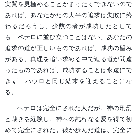
実質を見極めることがまったくできないので
あれば、あなたがたの大半の追求は失敗に終
わるだろうし、少数の者が成功したとして
も、ペテロに並び立つことはない。あなたの
追求の道が正しいものであれば、成功の望み
がある。真理を追い求める中で辿る道が間違
ったものであれば、成功することは永遠にで
きず、パウロと同じ結末を迎えることにな
る。
ペテロは完全にされた人だが、神の刑罰
と裁きを経験し、神への純粋なる愛を得て初
めて完全にされた。彼が歩んだ道は、完全に