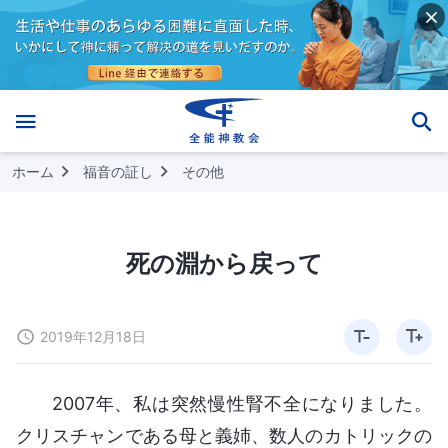
ホーム
福音の証し
その他
死の淵から戻って
2019年12月18日
2007年、私は突然慢性腎不全になりました。
クリスチャンである母と義姉、数人のカトリックの