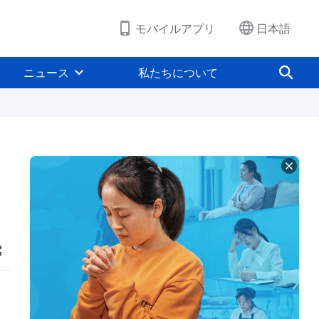
モバイルアプリ
日本語
ニュース
私たちについて