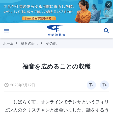
ホーム
福音の証し
その他
福音を広めることの収穫
2023年7月12日
しばらく前、オンラインでテレサというフィリ
ピン人のクリスチャンと出会いました。話をするう