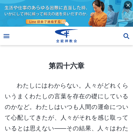
第四十六章
第四十六章
わたしにはわからない。人々がどれくら
いうまくわたしの言葉を存在の礎にしている
のかなど。わたしはいつも人間の運命につい
て心配してきたが、人々がそれを感じ取って
いるとは思えない――その結果、人々はわた