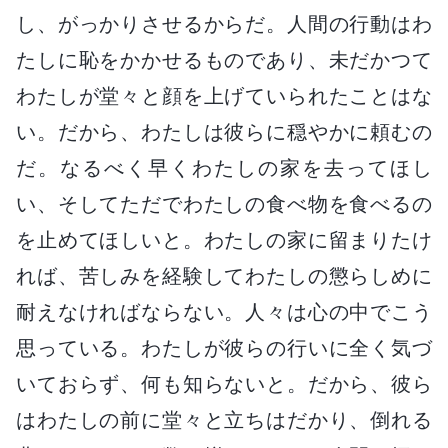
し、がっかりさせるからだ。人間の行動はわ
たしに恥をかかせるものであり、未だかつて
わたしが堂々と顔を上げていられたことはな
い。だから、わたしは彼らに穏やかに頼むの
だ。なるべく早くわたしの家を去ってほし
い、そしてただでわたしの食べ物を食べるの
を止めてほしいと。わたしの家に留まりたけ
れば、苦しみを経験してわたしの懲らしめに
耐えなければならない。人々は心の中でこう
思っている。わたしが彼らの行いに全く気づ
いておらず、何も知らないと。だから、彼ら
はわたしの前に堂々と立ちはだかり、倒れる