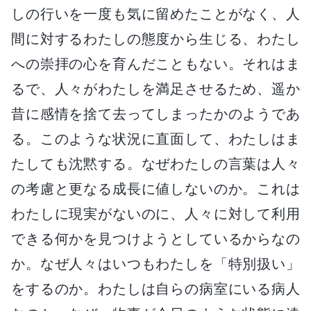
しの行いを一度も気に留めたことがなく、人
間に対するわたしの態度から生じる、わたし
への崇拝の心を育んだこともない。それはま
るで、人々がわたしを満足させるため、遥か
昔に感情を捨て去ってしまったかのようであ
る。このような状況に直面して、わたしはま
たしても沈黙する。なぜわたしの言葉は人々
の考慮と更なる成長に値しないのか。これは
わたしに現実がないのに、人々に対して利用
できる何かを見つけようとしているからなの
か。なぜ人々はいつもわたしを「特別扱い」
をするのか。わたしは自らの病室にいる病人