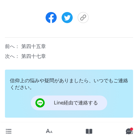
前へ：
第四十五章
次へ：
第四十七章
信仰上の悩みや疑問がありましたら、いつでもご連絡
ください。
Line経由で連絡する