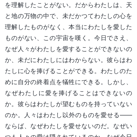
を理解したことがない。だからわたしは、天
と地の万物の中で、未だかつてわたしの心を
理解したものがなく、本当にわたしを愛した
ものがない、この宇宙を嘆く。今日でさえ、
なぜ人々がわたしを愛することができないの
か、未だにわたしにはわからない。彼らはわ
たしに心を捧げることができる。わたしのた
めに自分の終着点を犠牲にできる。しかし、
なぜわたしに愛を捧げることはできないの
か。彼らはわたしが望むものを持っていない
のか。人々はわたし以外のものを愛せる――
ならば、なぜわたしを愛せないのだ。なぜい
つも人々の愛は隠されているのか。なぜ今日