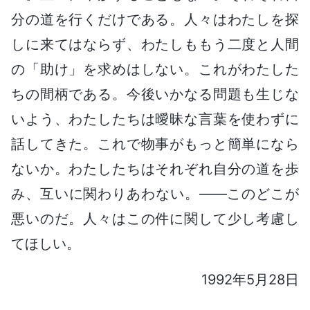
分の道を行くだけである。人々はわたしを探
しに来てはならず、わたしももう二度と人間
の「助け」を求めはしない。これがわたした
ちの間柄である。今後いかなる問題も生じな
いよう、わたしたちは曖昧な言葉を使わずに
話してきた。これで物事がもっと簡単になら
ないか。わたしたちはそれぞれ自分の道を歩
み、互いに関わりあわない。――このどこが
悪いのだ。人々はこの件に関して少し考慮し
てほしい。
1992年5月28日