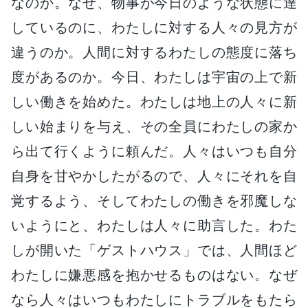
なのか。なぜ、物事が今日のような状態に達
しているのに、わたしに対する人々の見方が
違うのか。人間に対するわたしの態度に落ち
度があるのか。今日、わたしは宇宙の上で新
しい働きを始めた。わたしは地上の人々に新
しい始まりを与え、その全員にわたしの家か
ら出て行くように頼んだ。人々はいつも自分
自身を甘やかしたがるので、人々にそれを自
覚するよう、そしてわたしの働きを邪魔しな
いようにと、わたしは人々に助言した。わた
しが開いた「ゲストハウス」では、人間ほど
わたしに嫌悪感を抱かせるものはない。なぜ
なら人々はいつもわたしにトラブルをもたら