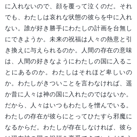
に入れないので、顔を覆って泣くのだ。それ
でも、わたしは哀れな状態の彼らを中に入れ
ない。誰が好き勝手にわたしの計画を台無し
にできようか。未来の祝福は人々の熱意と引
き換えに与えられるのか。人間の存在の意味
は、人間の好きなようにわたしの国に入るこ
とにあるのか。わたしはそれほど卑しいの
か。わたしがきついことを言わなければ、遥
か昔に人々は神の国に入れたのではないか。
だから、人々はいつもわたしを憎んでいる。
わたしの存在が彼らにとってひたすら邪魔に
なるからだ。わたしが存在しなければ、彼ら