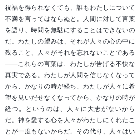
祝福を得られなくても、誰もわたしについて
不満を言ってはならぬと。人間に対して言葉
を語り、時間を無駄にすることはできないの
だ。わたしの望みは、それが人々の心の中に
残ること、人々がそれを忘れないことである
――これらの言葉は、わたしが告げる不快な
真実である。わたしが人間を信じなくなって
から、かなりの時が経ち、わたしが人々に希
望を見いだせなくなってから、かなりの時が
経つ。というのは、人々に大志がないから
だ。神を愛する心を人々がわたしにくれたこ
とが一度もないからだ。その代り、人々はい