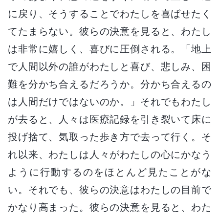
に戻り、そうすることでわたしを喜ばせたく
てたまらない。彼らの決意を見ると、わたし
は非常に嬉しく、喜びに圧倒される。「地上
で人間以外の誰がわたしと喜び、悲しみ、困
難を分かち合えるだろうか。分かち合えるの
は人間だけではないのか。」それでもわたし
が去ると、人々は医療記録を引き裂いて床に
投げ捨て、気取った歩き方で去って行く。そ
れ以来、わたしは人々がわたしの心にかなう
ように行動するのをほとんど見たことがな
い。それでも、彼らの決意はわたしの目前で
かなり高まった。彼らの決意を見ると、わた