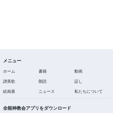
メニュー
ホーム
書籍
動画
讃美歌
朗読
証し
絵画展
ニュース
私たちについて
全能神教会アプリをダウンロード