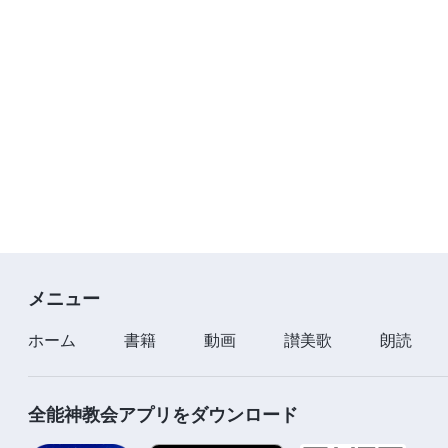
メニュー
ホーム
書籍
動画
讃美歌
朗読
全能神教会アプリをダウンロード