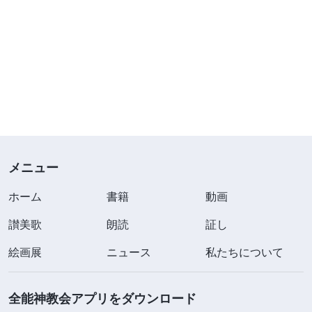
メニュー
ホーム
書籍
動画
讃美歌
朗読
証し
絵画展
ニュース
私たちについて
全能神教会アプリをダウンロード