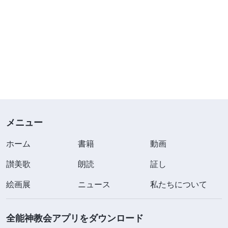
メニュー
ホーム
書籍
動画
讃美歌
朗読
証し
絵画展
ニュース
私たちについて
全能神教会アプリをダウンロード