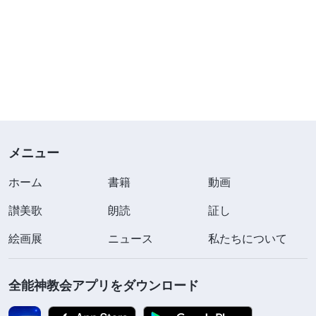
メニュー
ホーム
書籍
動画
讃美歌
朗読
証し
絵画展
ニュース
私たちについて
全能神教会アプリをダウンロード