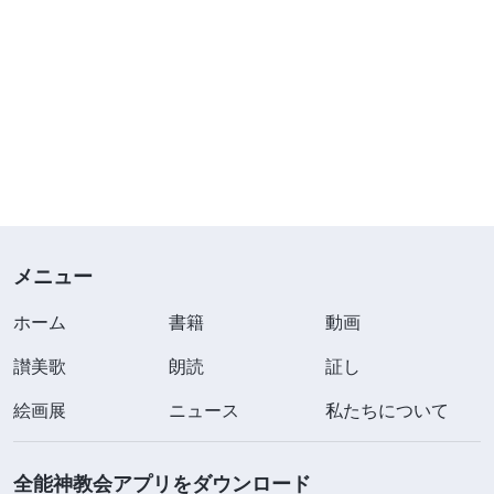
メニュー
ホーム
書籍
動画
讃美歌
朗読
証し
絵画展
ニュース
私たちについて
全能神教会アプリをダウンロード