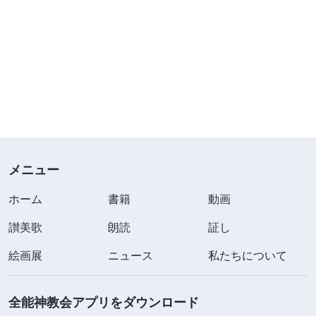
メニュー
ホーム
書籍
動画
讃美歌
朗読
証し
絵画展
ニュース
私たちについて
全能神教会アプリをダウンロード