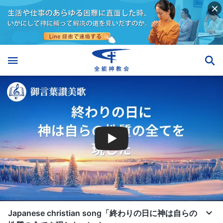
Japanese christian song「終わりの日に神は自らの