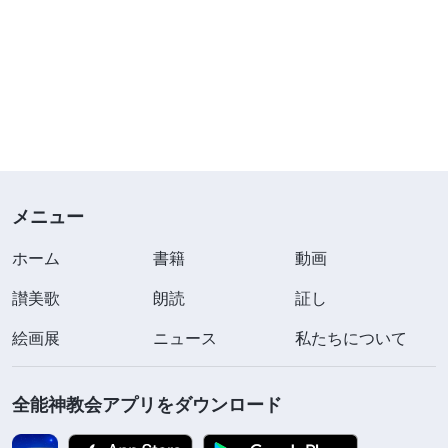
メニュー
ホーム
書籍
動画
讃美歌
朗読
証し
絵画展
ニュース
私たちについて
全能神教会アプリをダウンロード