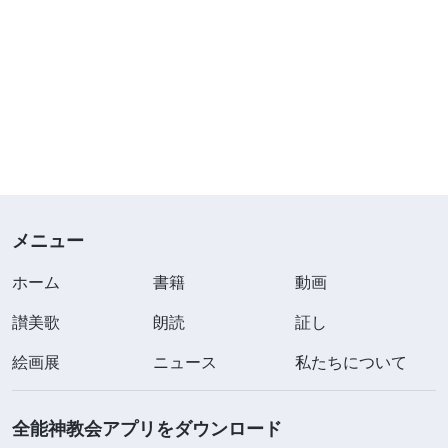
メニュー
ホーム
書籍
動画
讃美歌
朗読
証し
絵画展
ニュース
私たちについて
全能神教会アプリをダウンロード