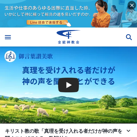
キリスト教の歌「真理を受け入れる者だけが神の声を