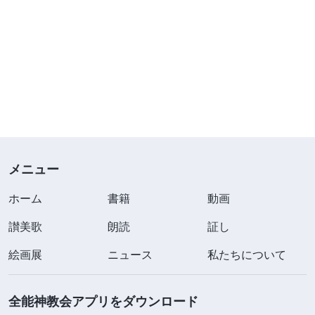
メニュー
ホーム
書籍
動画
讃美歌
朗読
証し
絵画展
ニュース
私たちについて
全能神教会アプリをダウンロード