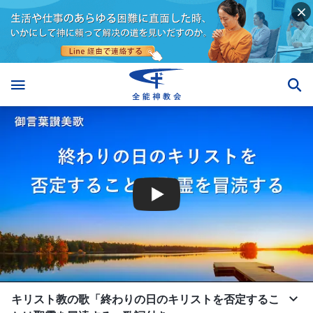
キリスト教の歌「終わりの日のキリストを否定するこ