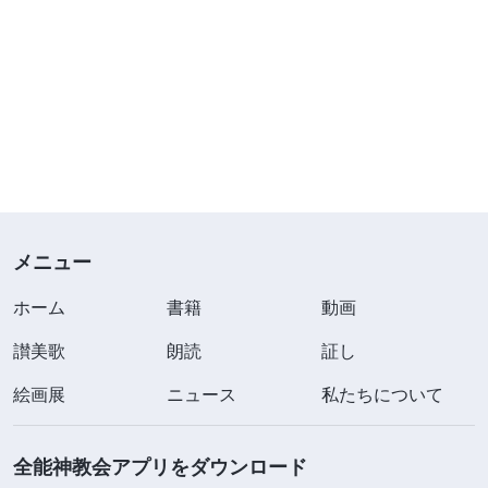
メニュー
ホーム
書籍
動画
讃美歌
朗読
証し
絵画展
ニュース
私たちについて
全能神教会アプリをダウンロード