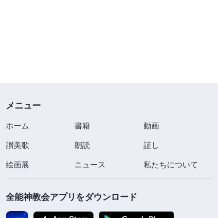
メニュー
ホーム
書籍
動画
讃美歌
朗読
証し
絵画展
ニュース
私たちについて
全能神教会アプリをダウンロード