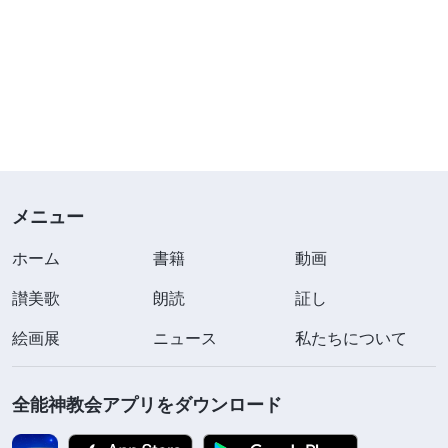
メニュー
ホーム
書籍
動画
讃美歌
朗読
証し
絵画展
ニュース
私たちについて
全能神教会アプリをダウンロード