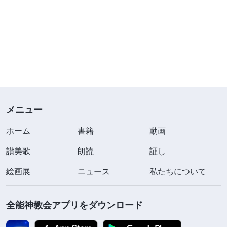
メニュー
ホーム
書籍
動画
讃美歌
朗読
証し
絵画展
ニュース
私たちについて
全能神教会アプリをダウンロード