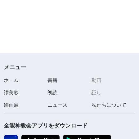
メニュー
ホーム
書籍
動画
讃美歌
朗読
証し
絵画展
ニュース
私たちについて
全能神教会アプリをダウンロード