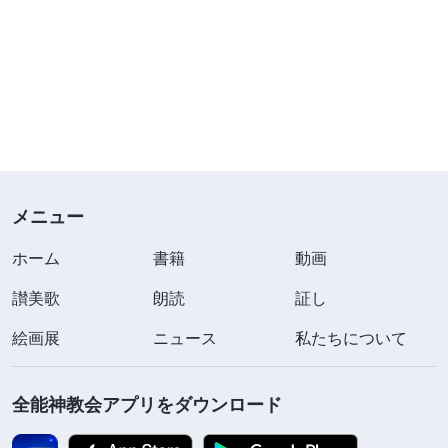
メニュー
ホーム
書籍
動画
讃美歌
朗読
証し
絵画展
ニュース
私たちについて
全能神教会アプリをダウンロード